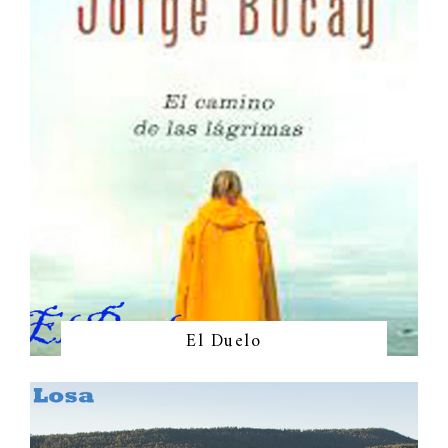
El Duelo