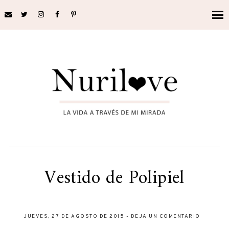
Vestido de Polipiel
JUEVES, 27 DE AGOSTO DE 2015
-
DEJA UN COMENTARIO