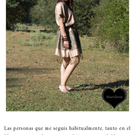
Las personas que me seguís habitualmente, tanto en el