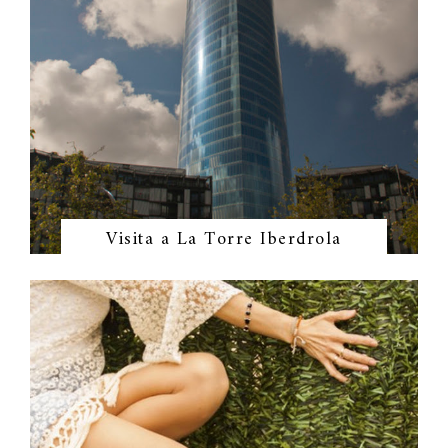
Visita a La Torre Iberdrola