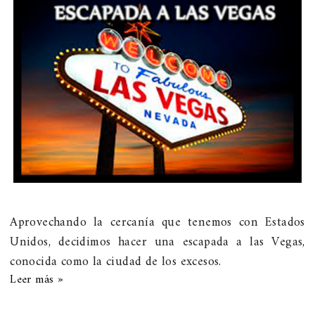
Aprovechando la cercanía que tenemos con Estados
Unidos, decidimos hacer una escapada a las Vegas,
conocida como la ciudad de los excesos.
Leer más »