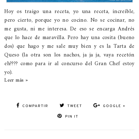
Hoy os traigo una receta, yo una receta, increíble,
pero cierto, porque yo no cocino. No se cocinar, no
me gusta, ni me interesa. De eso se encarga Andrés
que lo hace de maravilla. Pero hay una cosita (bueno
dos) que hago y me sale muy bien y es la Tarta de
Queso (la otra son los nachos, ja ja ja, vaya recetón
eh???? como para ir al concurso del Gran Chef estoy
yo).
Leer más »
COMPARTIR
TWEET
GOOGLE +
PIN IT