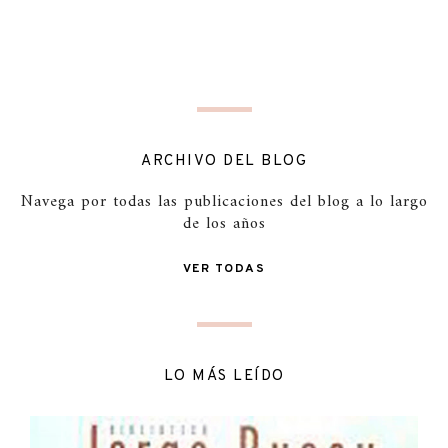
ARCHIVO DEL BLOG
Navega por todas las publicaciones del blog a lo largo
de los años
VER TODAS
LO MÁS LEÍDO