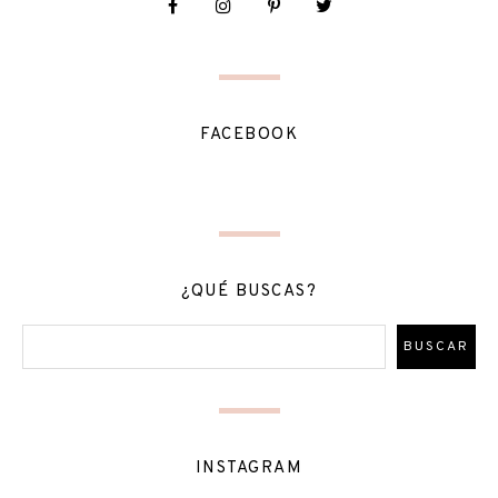
FACEBOOK
¿QUÉ BUSCAS?
INSTAGRAM