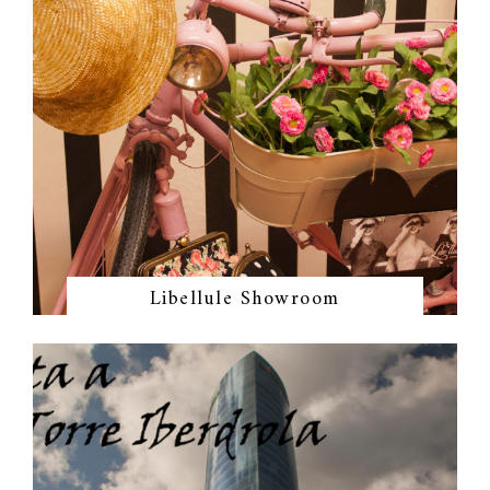
Libellule Showroom