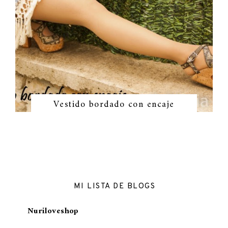
Vestido bordado con encaje
MI LISTA DE BLOGS
Nuriloveshop