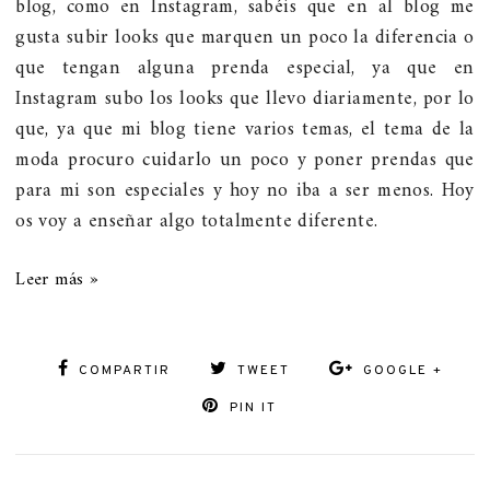
blog, como en Instagram, sabéis que en al blog me
gusta subir looks que marquen un poco la diferencia o
que tengan alguna prenda especial, ya que en
Instagram subo los looks que llevo diariamente, por lo
que, ya que mi blog tiene varios temas, el tema de la
moda procuro cuidarlo un poco y poner prendas que
para mi son especiales y hoy no iba a ser menos. Hoy
os voy a enseñar algo totalmente diferente.
Leer más »
COMPARTIR
TWEET
GOOGLE +
PIN IT