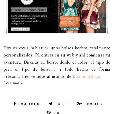
Hoy os voy a hablar de unos bolsos hechos totalmente
personalizados. Tú entras en su web y ahí comienza tu
aventura. Diseñas tu bolso, desde el color, el tipo de
piel, el tipo de bolso…. Y todo hecho de forma
artesana. Bienvenidos al mundo de
Kokonaissbags
.
Leer más »
COMPARTIR
TWEET
GOOGLE +
PIN IT