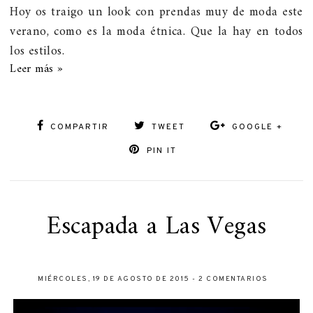
Hoy os traigo un look con prendas muy de moda este
verano, como es la moda étnica. Que la hay en todos
los estilos.
Leer más »
COMPARTIR
TWEET
GOOGLE +
PIN IT
Escapada a Las Vegas
MIÉRCOLES, 19 DE AGOSTO DE 2015
-
2 COMENTARIOS