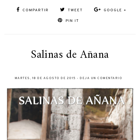
COMPARTIR
TWEET
GOOGLE +
PIN IT
Salinas de Añana
MARTES, 18 DE AGOSTO DE 2015
-
DEJA UN COMENTARIO