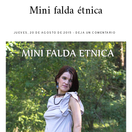
Mini falda étnica
JUEVES, 20 DE AGOSTO DE 2015
-
DEJA UN COMENTARIO