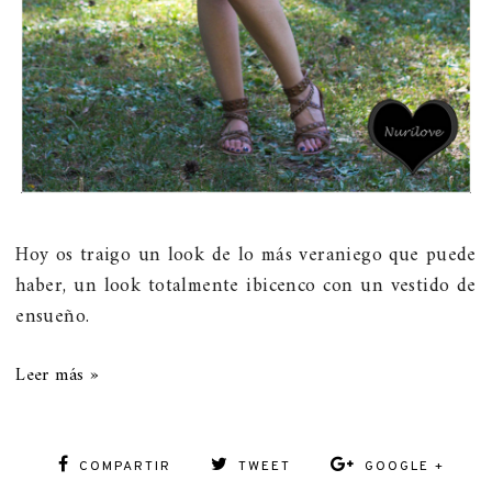
Hoy os traigo un look de lo más veraniego que puede
haber, un look totalmente ibicenco con un vestido de
ensueño.
Leer más »
COMPARTIR
TWEET
GOOGLE +