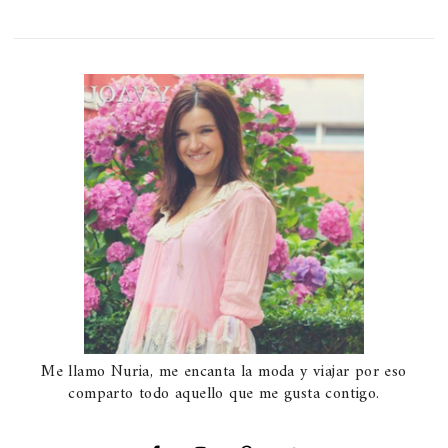
Me llamo Nuria, me encanta la moda y viajar por eso
comparto todo aquello que me gusta contigo.