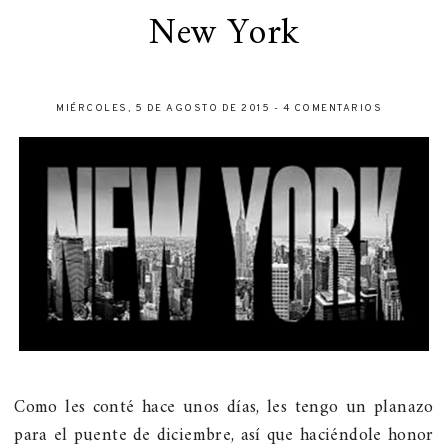
New York
MIÉRCOLES, 5 DE AGOSTO DE 2015
-
4 COMENTARIOS
Como les conté hace unos días, les tengo un planazo
para el puente de diciembre, así que haciéndole honor