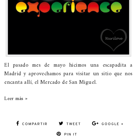
El pasado mes de mayo hicimos una escapadita a
Madrid y aprovechamos para visitar un sitio que nos
encanta allí, el Mercado de San Miguel.
Leer más »
COMPARTIR
TWEET
GOOGLE +
PIN IT