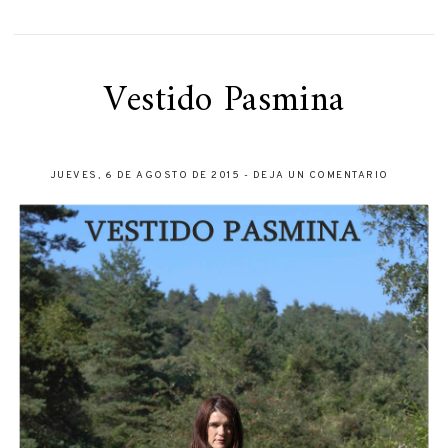
Vestido Pasmina
JUEVES, 6 DE AGOSTO DE 2015
-
DEJA UN COMENTARIO