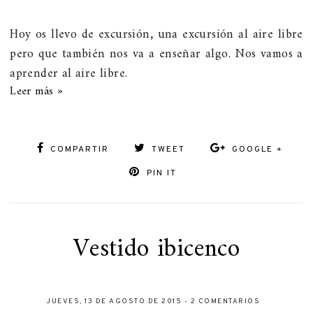
Hoy os llevo de excursión
,
una excursión al aire libre
pero que también nos va a enseñar algo. Nos vamos a
aprender al aire libre.
Leer más »
COMPARTIR
TWEET
GOOGLE +
PIN IT
Vestido ibicenco
JUEVES, 13 DE AGOSTO DE 2015
-
2 COMENTARIOS