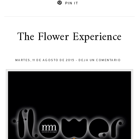
PIN IT
The Flower Experience
MARTES, 11 DE AGOSTO DE 2015
-
DEJA UN COMENTARIO