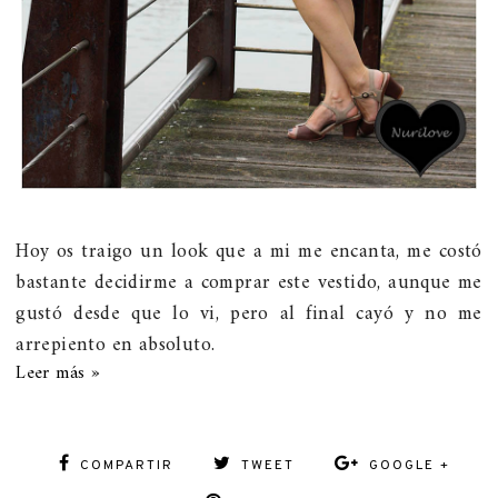
Hoy os traigo un look que a mi me encanta, me costó
bastante decidirme a comprar este vestido, aunque me
gustó desde que lo vi, pero al final cayó y no me
arrepiento en absoluto.
Leer más »
COMPARTIR
TWEET
GOOGLE +