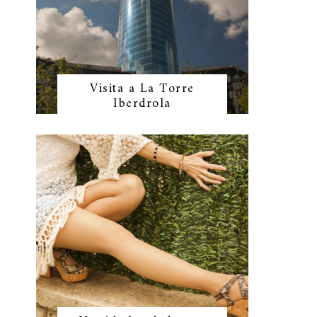
Visita a La Torre
Iberdrola