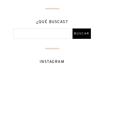
¿QUÉ BUSCAS?
INSTAGRAM