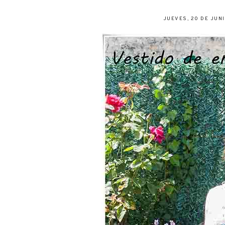
JUEVES, 20 DE JUN