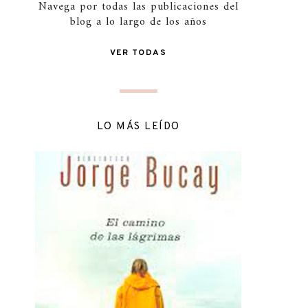
Navega por todas las publicaciones del
blog a lo largo de los años
VER TODAS
LO MÁS LEÍDO