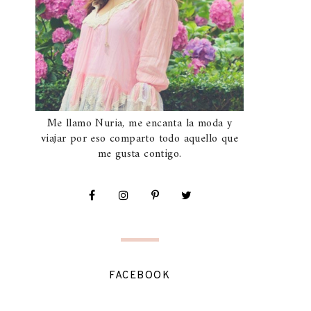
Me llamo Nuria, me encanta la moda y
viajar por eso comparto todo aquello que
me gusta contigo.
FACEBOOK