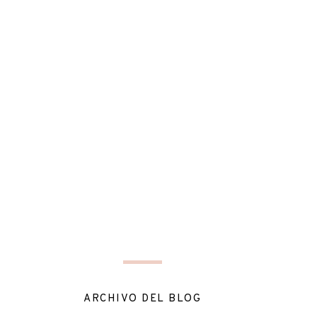
ARCHIVO DEL BLOG