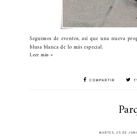
Seguimos de eventos, así que una nueva pro
blusa blanca de lo más especial.
Leer más »
COMPARTIR
T
Par
MARTES, 25 DE JUN