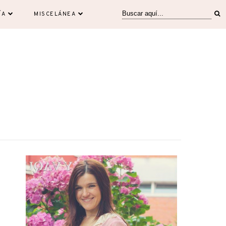
ÍA
MISCELÁNEA