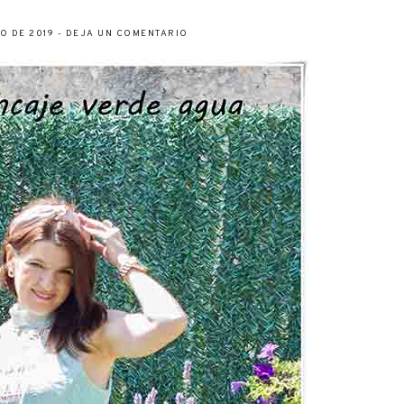
IO DE 2019
-
DEJA UN COMENTARIO