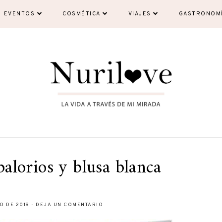
EVENTOS
COSMÉTICA
VIAJES
GASTRONOM
balorios y blusa blanca
IO DE 2019
-
DEJA UN COMENTARIO