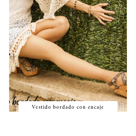
Vestido bordado con encaje