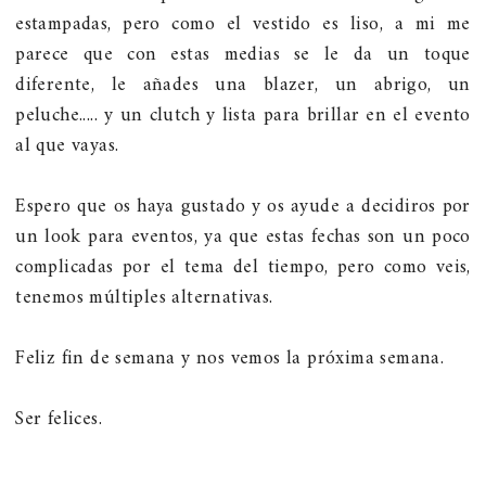
estampadas, pero como el vestido es liso, a mi me
parece que con estas medias se le da un toque
diferente, le añades una blazer, un abrigo, un
peluche..... y un clutch y lista para brillar en el evento
al que vayas.
Espero que os haya gustado y os ayude a decidiros por
un look para eventos, ya que estas fechas son un poco
complicadas por el tema del tiempo, pero como veis,
tenemos múltiples alternativas.
Feliz fin de semana y nos vemos la próxima semana.
Ser felices.