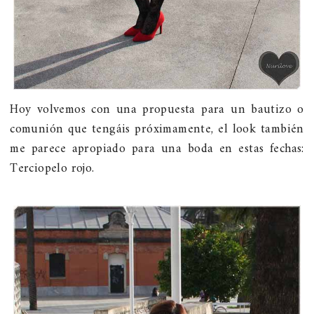
Hoy volvemos con una propuesta para un bautizo o
comunión que tengáis próximamente, el look también
me parece apropiado para una boda en estas fechas:
Terciopelo rojo.