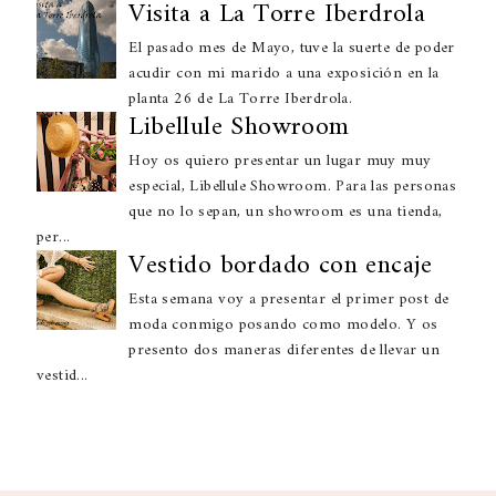
Visita a La Torre Iberdrola
El pasado mes de Mayo, tuve la suerte de poder
acudir con mi marido a una exposición en la
planta 26 de La Torre Iberdrola.
Libellule Showroom
Hoy os quiero presentar un lugar muy muy
especial, Libellule Showroom. Para las personas
que no lo sepan, un showroom es una tienda,
per...
Vestido bordado con encaje
Esta semana voy a presentar el primer post de
moda conmigo posando como modelo. Y os
presento dos maneras diferentes de llevar un
vestid...