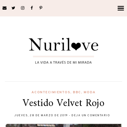
ACONTECIMIENTOS
,
BBC
,
MODA
Vestido Velvet Rojo
JUEVES, 28 DE MARZO DE 2019
-
DEJA UN COMENTARIO