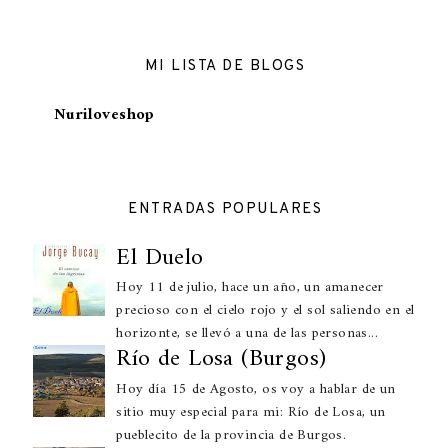
MI LISTA DE BLOGS
Nuriloveshop
ENTRADAS POPULARES
El Duelo
Hoy 11 de julio, hace un año, un amanecer
precioso con el cielo rojo y el sol saliendo en el
horizonte, se llevó a una de las personas...
Río de Losa (Burgos)
Hoy día 15 de Agosto, os voy a hablar de un
sitio muy especial para mi: Río de Losa, un
pueblecito de la provincia de Burgos.