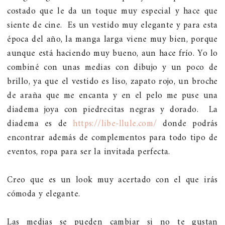
costado que le da un toque muy especial y hace que
siente de cine. Es un vestido muy elegante y para esta
época del año, la manga larga viene muy bien, porque
aunque está haciendo muy bueno, aun hace frío. Yo lo
combiné con unas medias con dibujo y un poco de
brillo, ya que el vestido es liso, zapato rojo, un broche
de araña que me encanta y en el pelo me puse una
diadema joya con piedrecitas negras y dorado. La
diadema es de
https://libe-llule.com/
donde podrás
encontrar además de complementos para todo tipo de
eventos, ropa para ser la invitada perfecta.
Creo que es un look muy acertado con el que irás
cómoda y elegante.
Las medias se pueden cambiar si no te gustan