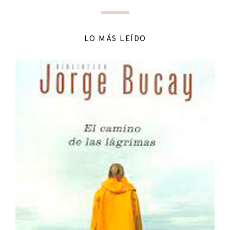
LO MÁS LEÍDO