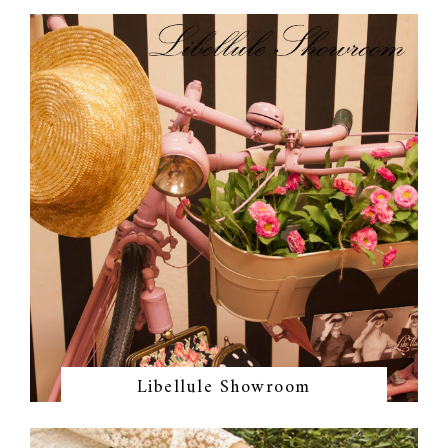
Libellule Showroom