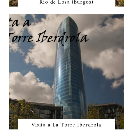
Río de Losa (Burgos)
Visita a La Torre Iberdrola