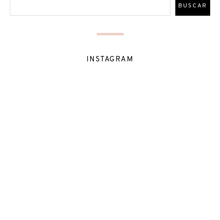
INSTAGRAM