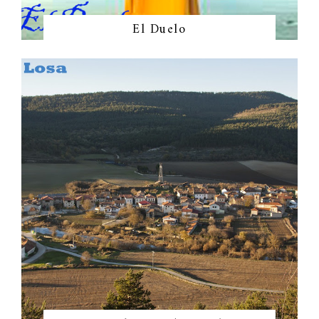
El Duelo