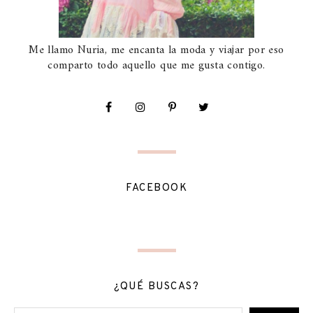
Me llamo Nuria, me encanta la moda y viajar por eso
comparto todo aquello que me gusta contigo.
FACEBOOK
¿QUÉ BUSCAS?