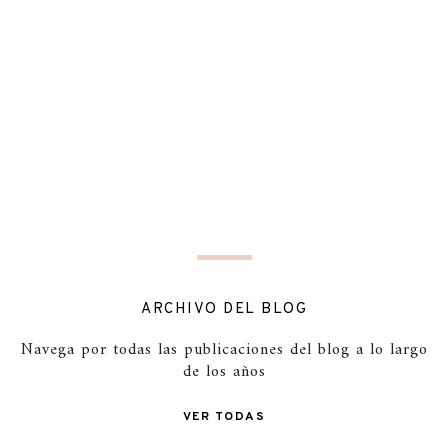
ARCHIVO DEL BLOG
Navega por todas las publicaciones del blog a lo largo
de los años
VER TODAS