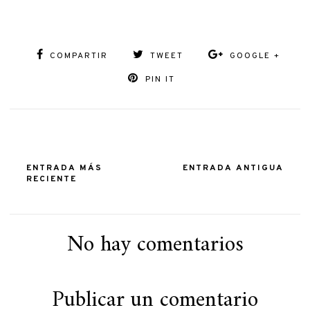
COMPARTIR
TWEET
GOOGLE +
PIN IT
ENTRADA MÁS
ENTRADA ANTIGUA
RECIENTE
No hay comentarios
Publicar un comentario