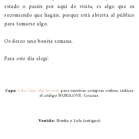
estado o pasáis por aquí de visita, es algo que os
recomiendo que hagáis, porque está abierta al público
para tomarse algo.
Os deseo una bonita semana.
Para este día elegí:
Capa:
Libe Llule Showroom
para vuestras compras online, indicar
el código NURILOVE. Gracias.
Vestido:
Bimba y Lola (antiguo)