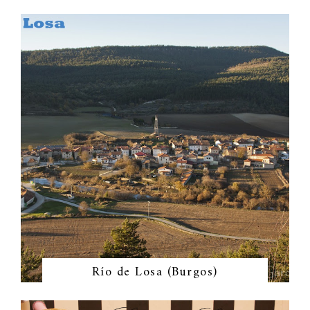
Río de Losa (Burgos)