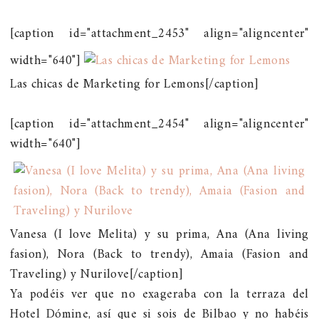
[caption id="attachment_2453" align="aligncenter"
width="640"]
Las chicas de Marketing for Lemons[/caption]
[caption id="attachment_2454" align="aligncenter"
width="640"]
Vanesa (I love Melita) y su prima, Ana (Ana living
fasion), Nora (Back to trendy), Amaia (Fasion and
Traveling) y Nurilove[/caption]
Ya podéis ver que no exageraba con la terraza del
Hotel Dómine, así que si sois de Bilbao y no habéis