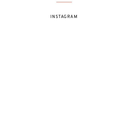
INSTAGRAM