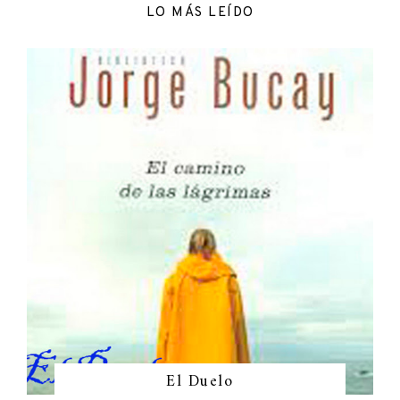
LO MÁS LEÍDO
El Duelo