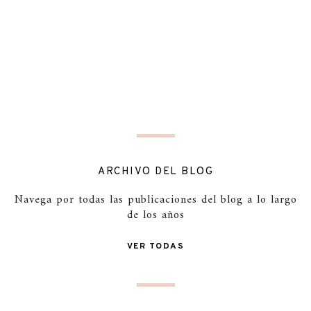
ARCHIVO DEL BLOG
Navega por todas las publicaciones del blog a lo largo
de los años
VER TODAS