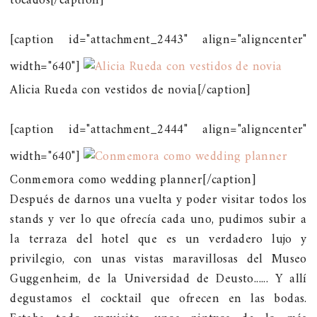
tocados[/caption]
[caption id="attachment_2443" align="aligncenter"
width="640"]
Alicia Rueda con vestidos de novia[/caption]
[caption id="attachment_2444" align="aligncenter"
width="640"]
Conmemora como wedding planner[/caption]
Después de darnos una vuelta y poder visitar todos los
stands y ver lo que ofrecía cada uno, pudimos subir a
la terraza del hotel que es un verdadero lujo y
privilegio, con unas vistas maravillosas del Museo
Guggenheim, de la Universidad de Deusto...... Y allí
degustamos el cocktail que ofrecen en las bodas.