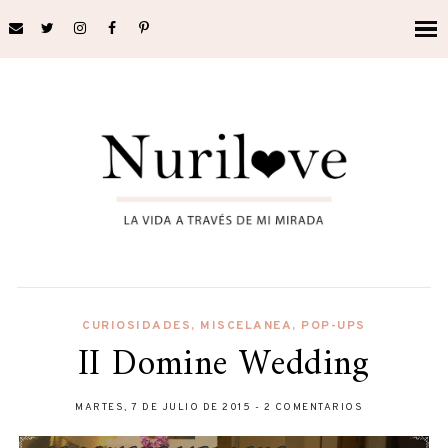
CURIOSIDADES
,
MISCELANEA
,
POP-UPS
II Domine Wedding
MARTES, 7 DE JULIO DE 2015
-
2 COMENTARIOS