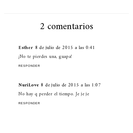
2 comentarios
Esther
8 de julio de 2015 a las 0:41
¡No te pierdes una, guapa!
RESPONDER
NuriLove
8 de julio de 2015 a las 1:07
No hay q perder el tiempo. Je je je
RESPONDER