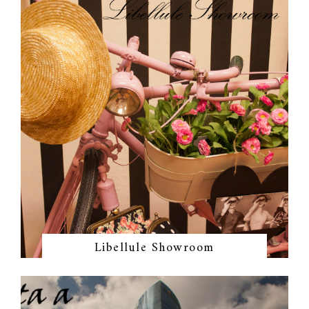
Libellule Showroom