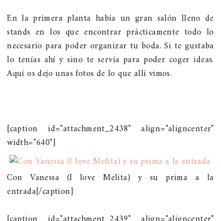
En la primera planta había un gran salón lleno de
stands en los que encontrar prácticamente todo lo
necesario para poder organizar tu boda. Si te gustaba
lo tenías ahí y sino te servía para poder coger ideas.
Aquí os dejo unas fotos de lo que allí vimos.
[caption id="attachment_2438" align="aligncenter"
width="640"]
Con Vanessa (I love Melita) y su prima a la
entrada[/caption]
[caption id="attachment_2439" align="aligncenter"