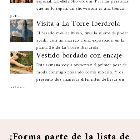
especial, Libellule Showroom. Para las personas
que no lo sepan, un showroom es una tienda,
per...
Visita a La Torre Iberdrola
El pasado mes de Mayo, tuve la suerte de poder
acudir con mi marido a una exposición en la
planta 26 de La Torre Iberdrola.
Vestido bordado con encaje
Esta semana voy a presentar el primer post de
moda conmigo posando como modelo. Y os
presento dos maneras diferentes de llevar un
vestid...
¡Forma parte de la lista de