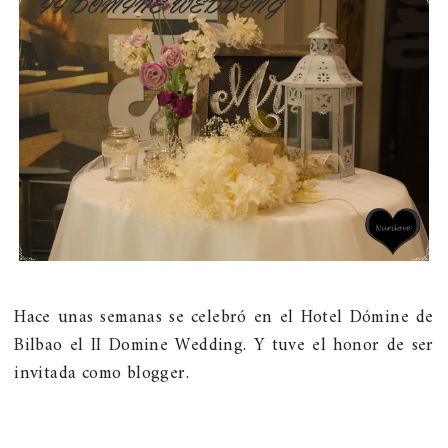
Hace unas semanas se celebró en el Hotel Dómine de
Bilbao el II Domine Wedding. Y tuve el honor de ser
invitada como blogger.