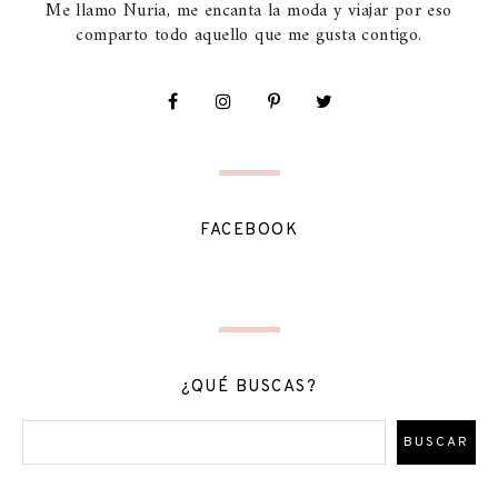
Me llamo Nuria, me encanta la moda y viajar por eso
comparto todo aquello que me gusta contigo.
FACEBOOK
¿QUÉ BUSCAS?