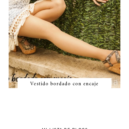
Vestido bordado con encaje