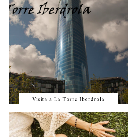
Visita a La Torre Iberdrola