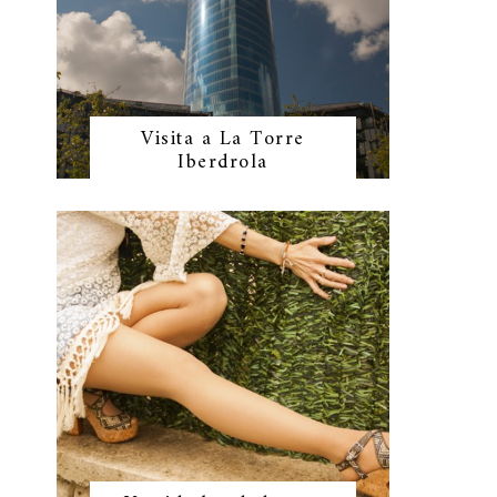
Visita a La Torre
Iberdrola