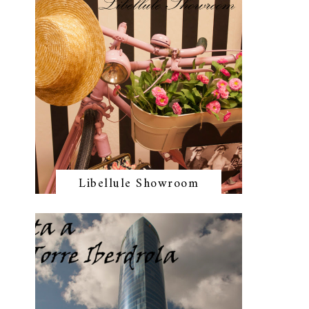
Libellule Showroom