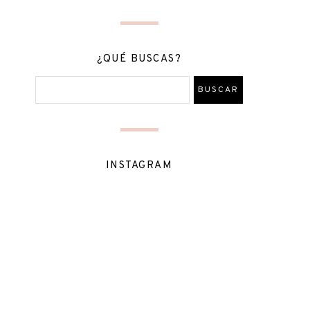
¿QUÉ BUSCAS?
INSTAGRAM