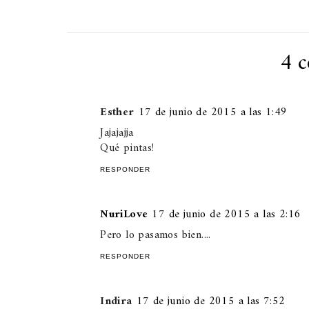
4 c
Esther
17 de junio de 2015 a las 1:49
Jajajajja
Qué pintas!
RESPONDER
NuriLove
17 de junio de 2015 a las 2:16
Pero lo pasamos bien....
RESPONDER
Indira
17 de junio de 2015 a las 7:52