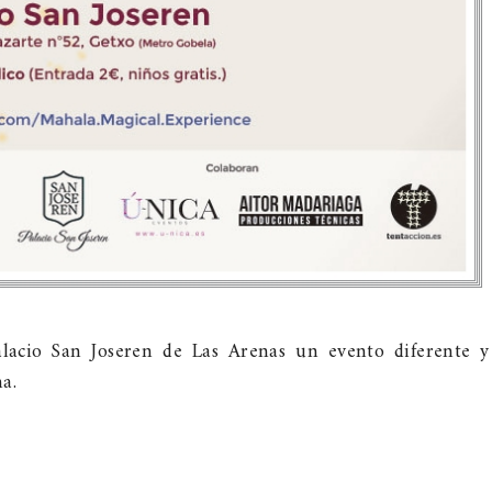
lacio San Joseren de Las Arenas un evento diferente y
a.