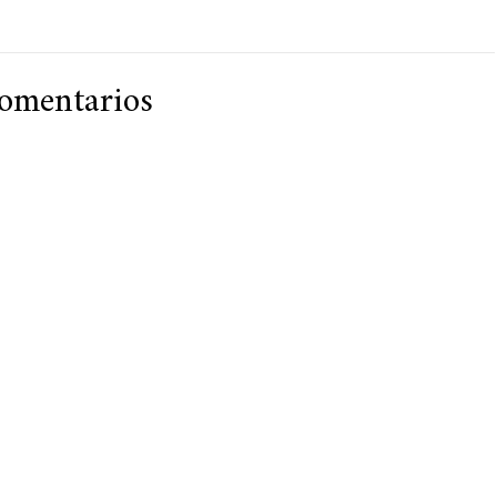
omentarios