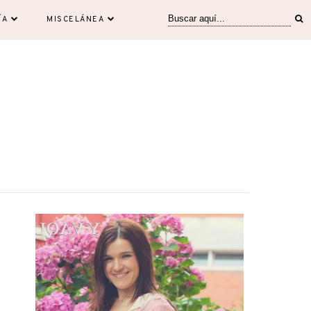
ÍA
MISCELÁNEA