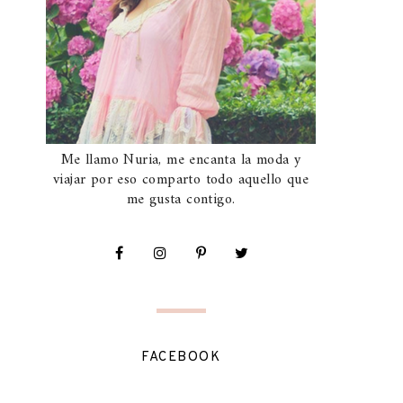
Me llamo Nuria, me encanta la moda y
viajar por eso comparto todo aquello que
me gusta contigo.
FACEBOOK