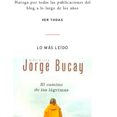
Navega por todas las publicaciones del
blog a lo largo de los años
VER TODAS
LO MÁS LEÍDO