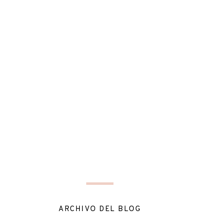
ARCHIVO DEL BLOG