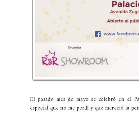
El pasado mes de mayo se celebró en el Pa
especial que no me perdí y que mereció la pen