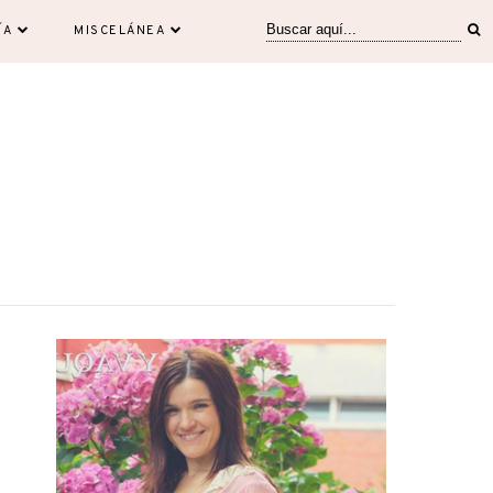
ÍA
MISCELÁNEA