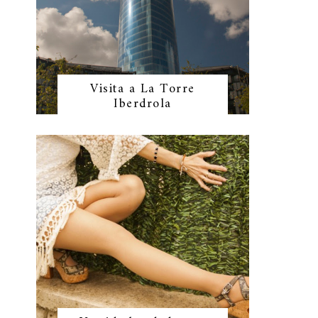
Visita a La Torre
Iberdrola