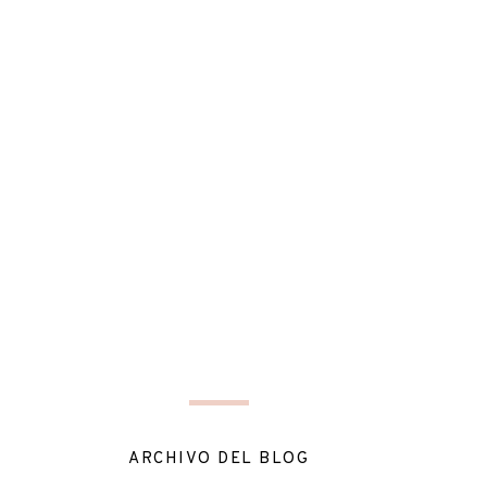
ARCHIVO DEL BLOG