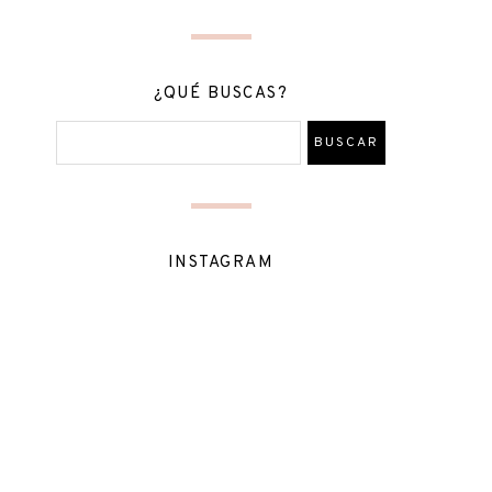
¿QUÉ BUSCAS?
INSTAGRAM