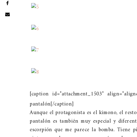
[caption id="attachment_1503" align="align
pantalón[/caption]
Aunque el protagonista es el kimono, el rest
pantalón es también muy especial y diferent
escorpión que me parece la bomba. Tiene pi