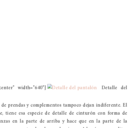
center" width="640"]
Detalle del
o de prendas y complementos tampoco dejan indiferente. El
e, tiene esa especie de detalle de cinturón con forma de
nzas en la parte de arriba y hace que en la parte de la