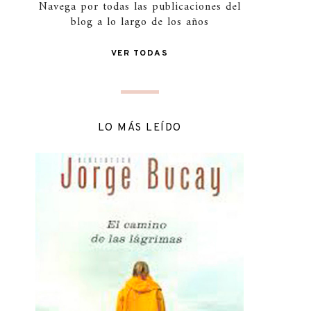
Navega por todas las publicaciones del
blog a lo largo de los años
VER TODAS
LO MÁS LEÍDO