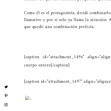
Como él es el protagonista, decidí combinarl
llamativo y por si solo ya llama la atención
que quedó una combinación perfecta.
[caption id="attachment_1496" align="align
cuerpo entero[/caption]
[caption id="attachment_1497" align="alignce