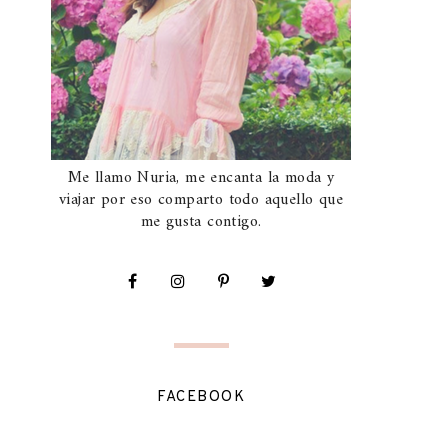
Me llamo Nuria, me encanta la moda y
viajar por eso comparto todo aquello que
me gusta contigo.
FACEBOOK