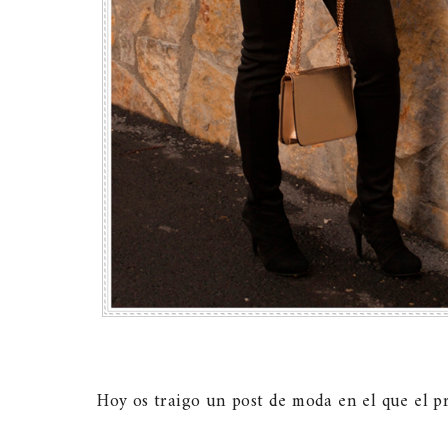
Hoy os traigo un post de moda en el que el pr