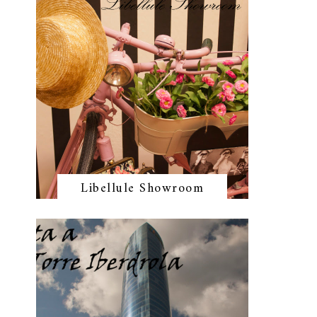
Libellule Showroom