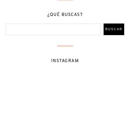
¿QUÉ BUSCAS?
INSTAGRAM