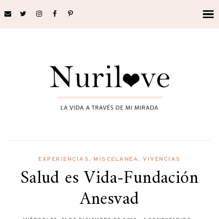
EXPERIENCIAS
,
MISCELANEA
,
VIVENCIAS
Salud es Vida-Fundación
Anesvad