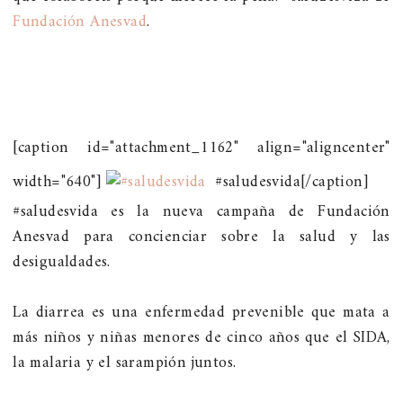
Fundación Anesvad
.
[caption id="attachment_1162" align="aligncenter"
width="640"]
#saludesvida[/caption]
#saludesvida es la nueva campaña de Fundación
Anesvad para concienciar sobre la salud y las
desigualdades.
La diarrea es una enfermedad prevenible que mata a
más niños y niñas menores de cinco años que el SIDA,
la malaria y el sarampión juntos.