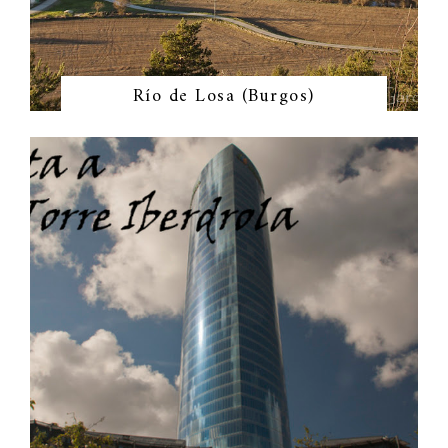
Río de Losa (Burgos)