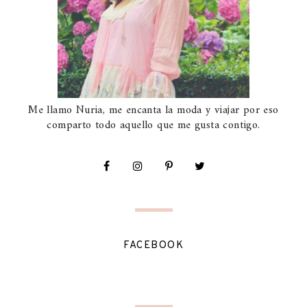
Me llamo Nuria, me encanta la moda y viajar por eso
comparto todo aquello que me gusta contigo.
FACEBOOK