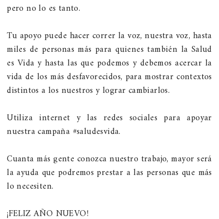
pero no lo es tanto.
Tu apoyo puede hacer correr la voz, nuestra voz, hasta
miles de personas más para quienes también la Salud
es Vida y hasta las que podemos y debemos acercar la
vida de los más desfavorecidos, para mostrar contextos
distintos a los nuestros y lograr cambiarlos.
Utiliza internet y las redes sociales para apoyar
nuestra campaña #saludesvida.
Cuanta más gente conozca nuestro trabajo, mayor será
la ayuda que podremos prestar a las personas que más
lo necesiten.
¡FELIZ AÑO NUEVO!