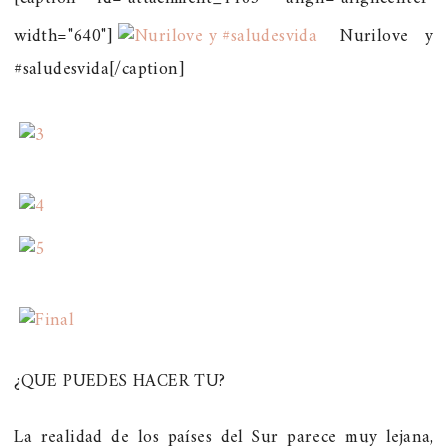
width="640"]
Nurilove y
#saludesvida[/caption]
¿QUE PUEDES HACER TU?
La realidad de los países del Sur parece muy lejana,