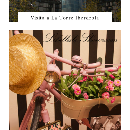
Visita a La Torre Iberdrola