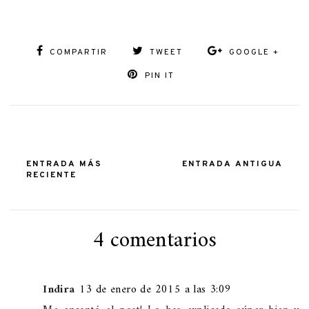
COMPARTIR
TWEET
GOOGLE +
PIN IT
ENTRADA MÁS
ENTRADA ANTIGUA
RECIENTE
4 comentarios
Indira
13 de enero de 2015 a las 3:09