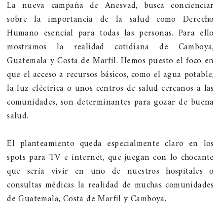
La nueva campaña de Anesvad, busca concienciar
sobre la importancia de la salud como Derecho
Humano esencial para todas las personas. Para ello
mostramos la realidad cotidiana de Camboya,
Guatemala y Costa de Marfil. Hemos puesto el foco en
que el acceso a recursos básicos, como el agua potable,
la luz eléctrica o unos centros de salud cercanos a las
comunidades, son determinantes para gozar de buena
salud.
El planteamiento queda especialmente claro en los
spots para TV e internet, que juegan con lo chocante
que sería vivir en uno de nuestros hospitales o
consultas médicas la realidad de muchas comunidades
de Guatemala, Costa de Marfil y Camboya.