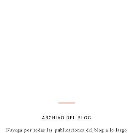
ARCHIVO DEL BLOG
Navega por todas las publicaciones del blog a lo largo