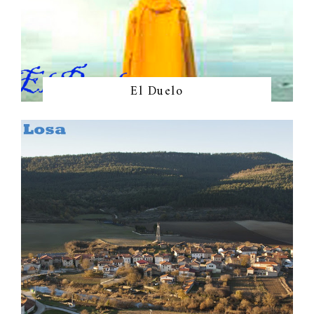
El Duelo