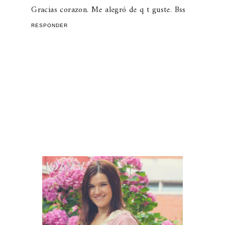
Gracias corazon. Me alegró de q t guste. Bss
RESPONDER