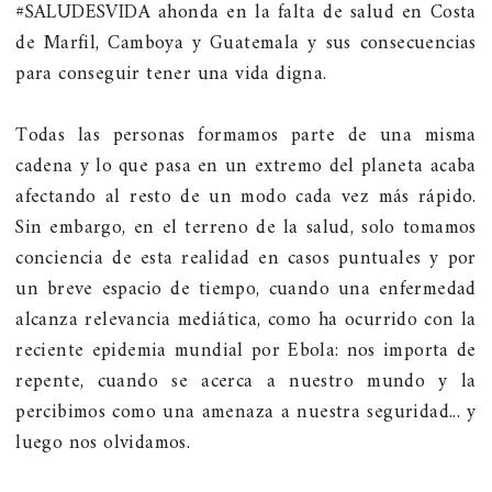
#SALUDESVIDA ahonda en la falta de salud en Costa
de Marfil, Camboya y Guatemala y sus consecuencias
para conseguir tener una vida digna.
Todas las personas formamos parte de una misma
cadena y lo que pasa en un extremo del planeta acaba
afectando al resto de un modo cada vez más rápido.
Sin embargo, en el terreno de la salud, solo tomamos
conciencia de esta realidad en casos puntuales y por
un breve espacio de tiempo, cuando una enfermedad
alcanza relevancia mediática, como ha ocurrido con la
reciente epidemia mundial por Ebola: nos importa de
repente, cuando se acerca a nuestro mundo y la
percibimos como una amenaza a nuestra seguridad... y
luego nos olvidamos.