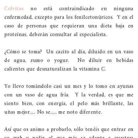
Colvitae
no está contraindicado en ninguna
enfermedad, excepto para los fenilcetonúricos. Y en el
caso de personas que requieran una dieta baja en
proteínas, deberán consultar al especialista.
¿Cómo se toma? Un cacito al día, diluido en un vaso
de agua, zumo o yogur. No diluir en bebidas
calientes que desnaturalizan la vitamina C.
Yo llevo tomándolo casi un mes y lo tomo en ayunas
con un vaso de agua fría. Y la verdad, es que me
siento bien, con energía, el pelo más brillante, las
uñas mejor..... No se...... me noto diferente.
Así que os animo a probarlo, sólo tenéis que entrar en