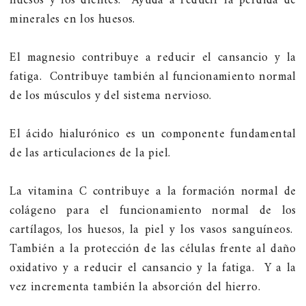
huesos y los dientes. Ayuda a reducir la pérdida de
minerales en los huesos.
El magnesio contribuye a reducir el cansancio y la
fatiga. Contribuye también al funcionamiento normal
de los músculos y del sistema nervioso.
El ácido hialurónico es un componente fundamental
de las articulaciones de la piel.
La vitamina C contribuye a la formación normal de
colágeno para el funcionamiento normal de los
cartílagos, los huesos, la piel y los vasos sanguíneos.
También a la protección de las células frente al daño
oxidativo y a reducir el cansancio y la fatiga. Y a la
vez incrementa también la absorción del hierro.