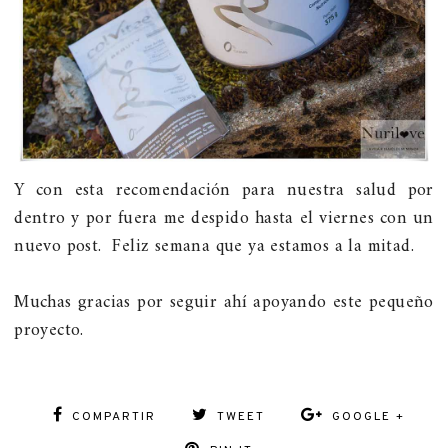
Y con esta recomendación para nuestra salud por
dentro y por fuera me despido hasta el viernes con un
nuevo post. Feliz semana que ya estamos a la mitad.
Muchas gracias por seguir ahí apoyando este pequeño
proyecto.
COMPARTIR
TWEET
GOOGLE +