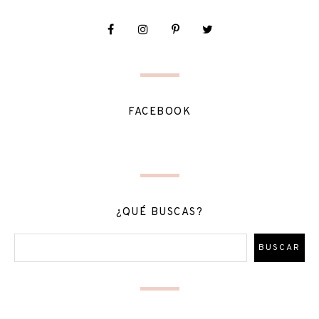
FACEBOOK
¿QUÉ BUSCAS?