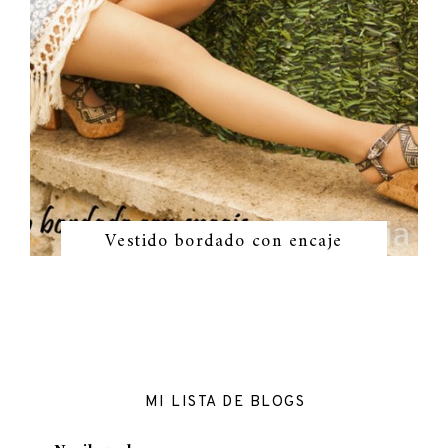
Vestido bordado con encaje
MI LISTA DE BLOGS