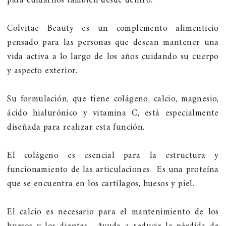
para cuidarnos también desde dentro.
Colvitae Beauty es un complemento alimenticio
pensado para las personas que desean mantener una
vida activa a lo largo de los años cuidando su cuerpo
y aspecto exterior.
Su formulación, que tiene colágeno, calcio, magnesio,
ácido hialurónico y vitamina C, está especialmente
diseñada para realizar esta función.
El colágeno es esencial para la estructura y
funcionamiento de las articulaciones. Es una proteína
que se encuentra en los cartílagos, huesos y piel.
El calcio es necesario para el mantenimiento de los