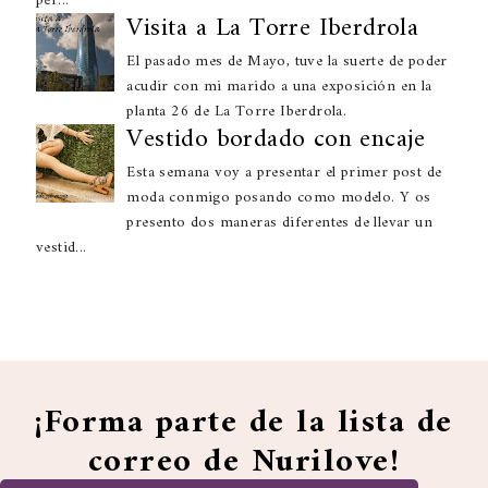
per...
Visita a La Torre Iberdrola
El pasado mes de Mayo, tuve la suerte de poder
acudir con mi marido a una exposición en la
planta 26 de La Torre Iberdrola.
Vestido bordado con encaje
Esta semana voy a presentar el primer post de
moda conmigo posando como modelo. Y os
presento dos maneras diferentes de llevar un
vestid...
¡Forma parte de la lista de
correo de Nurilove!