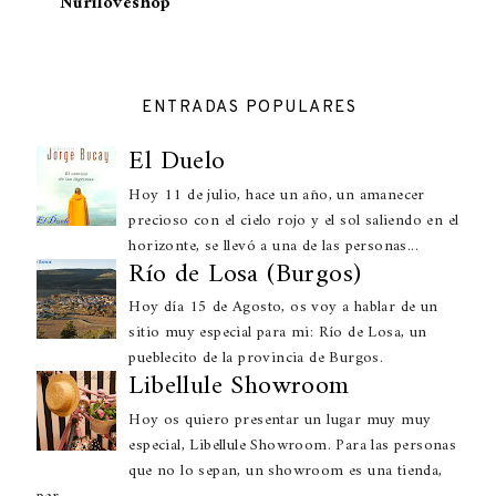
Nuriloveshop
ENTRADAS POPULARES
El Duelo
Hoy 11 de julio, hace un año, un amanecer
precioso con el cielo rojo y el sol saliendo en el
horizonte, se llevó a una de las personas...
Río de Losa (Burgos)
Hoy día 15 de Agosto, os voy a hablar de un
sitio muy especial para mi: Río de Losa, un
pueblecito de la provincia de Burgos.
Libellule Showroom
Hoy os quiero presentar un lugar muy muy
especial, Libellule Showroom. Para las personas
que no lo sepan, un showroom es una tienda,