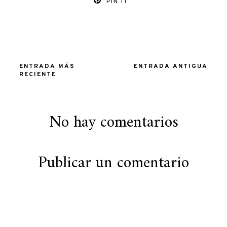
PIN IT
ENTRADA MÁS
ENTRADA ANTIGUA
RECIENTE
No hay comentarios
Publicar un comentario