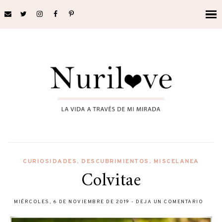
CURIOSIDADES
,
DESCUBRIMIENTOS
,
MISCELANEA
Colvitae
MIÉRCOLES, 6 DE NOVIEMBRE DE 2019
-
DEJA UN COMENTARIO