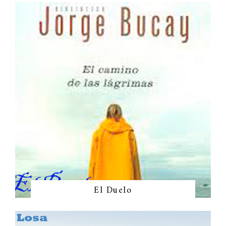
El Duelo