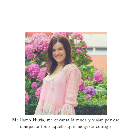
Me llamo Nuria, me encanta la moda y viajar por eso
comparto todo aquello que me gusta contigo.