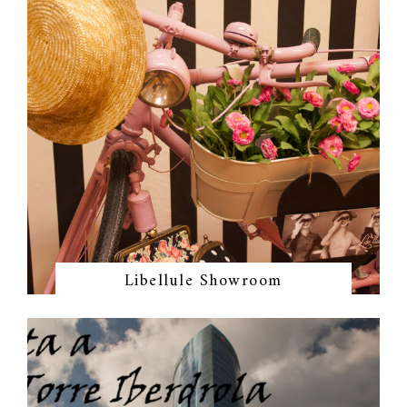
Libellule Showroom