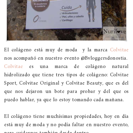
El colágeno está muy de moda y la marca
Colvitae
nos acompañó en nuestro evento @Bvloggersdonostia.
Colvitae
es una marca de colágeno natural
hidrolizado que tiene tres tipos de colágeno: Colvitae
Sport, Colvitae Original y Colvitae Beauty, que es del
que nos dejaron un bote para probar y del que os
puedo hablar, ya que lo estoy tomando cada mañana.
El colágeno tiene muchísimas propiedades, hoy en día
está muy de moda y no podía faltar en nuestro evento,