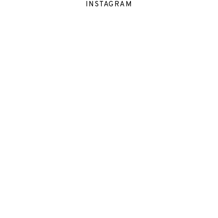
INSTAGRAM