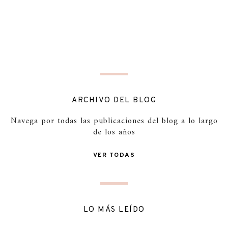
ARCHIVO DEL BLOG
Navega por todas las publicaciones del blog a lo largo
de los años
VER TODAS
LO MÁS LEÍDO