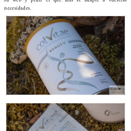
su web y pedir el que más se adapte a vuestras
necesidades.