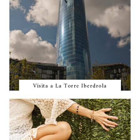
Visita a La Torre Iberdrola