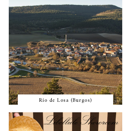
Río de Losa (Burgos)