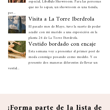
especial, Libellule Showroom. Para las personas
que no lo sepan, un showroom es una tienda,
per...
Visita a La Torre Iberdrola
El pasado mes de Mayo, tuve la suerte de poder
acudir con mi marido a una exposición en la
planta 26 de La Torre Iberdrola.
Vestido bordado con encaje
Esta semana voy a presentar el primer post de
moda conmigo posando como modelo. Y os
presento dos maneras diferentes de llevar un
vestid...
¡Forma parte de la lista de