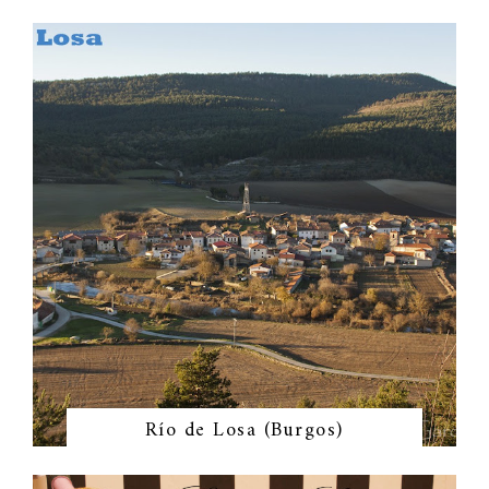
Río de Losa (Burgos)