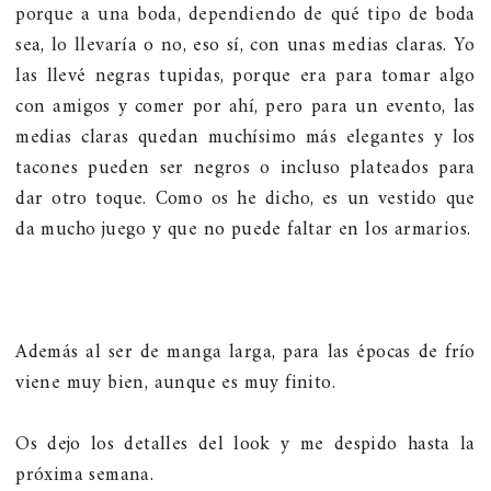
porque a una boda, dependiendo de qué tipo de boda
sea, lo llevaría o no, eso sí, con unas medias claras. Yo
las llevé negras tupidas, porque era para tomar algo
con amigos y comer por ahí, pero para un evento, las
medias claras quedan muchísimo más elegantes y los
tacones pueden ser negros o incluso plateados para
dar otro toque. Como os he dicho, es un vestido que
da mucho juego y que no puede faltar en los armarios.
Además al ser de manga larga, para las épocas de frío
viene muy bien, aunque es muy finito.
Os dejo los detalles del look y me despido hasta la
próxima semana.