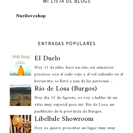
MI LISTA DE BLOGS
Nuriloveshop
ENTRADAS POPULARES
El Duelo
Hoy 11 de julio, hace un año, un amanecer
precioso con el cielo rojo y el sol saliendo en el
horizonte, se llevó a una de las personas...
Río de Losa (Burgos)
Hoy día 15 de Agosto, os voy a hablar de un
sitio muy especial para mi: Río de Losa, un
pueblecito de la provincia de Burgos.
Libellule Showroom
Hoy os quiero presentar un lugar muy muy