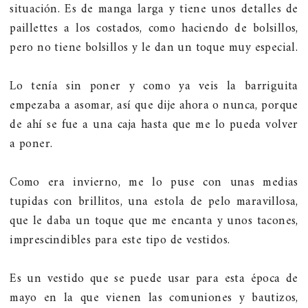
situación. Es de manga larga y tiene unos detalles de
paillettes a los costados, como haciendo de bolsillos,
pero no tiene bolsillos y le dan un toque muy especial.
Lo tenía sin poner y como ya veis la barriguita
empezaba a asomar, así que dije ahora o nunca, porque
de ahí se fue a una caja hasta que me lo pueda volver
a poner.
Como era invierno, me lo puse con unas medias
tupidas con brillitos, una estola de pelo maravillosa,
que le daba un toque que me encanta y unos tacones,
imprescindibles para este tipo de vestidos.
Es un vestido que se puede usar para esta época de
mayo en la que vienen las comuniones y bautizos,