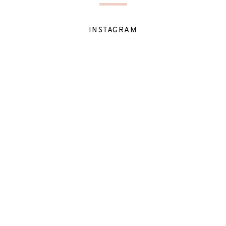
INSTAGRAM