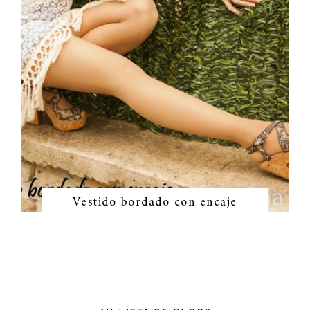
Vestido bordado con encaje