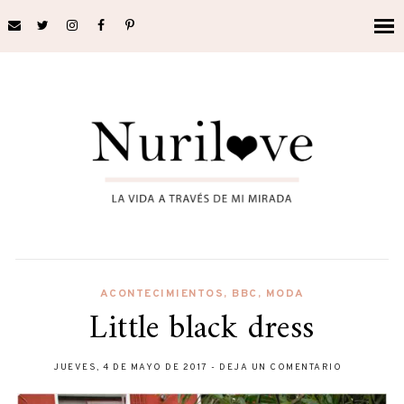
ACONTECIMIENTOS
,
BBC
,
MODA
Little black dress
JUEVES, 4 DE MAYO DE 2017
-
DEJA UN COMENTARIO