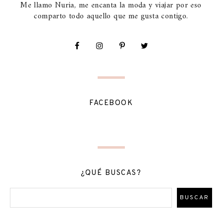
Me llamo Nuria, me encanta la moda y viajar por eso
comparto todo aquello que me gusta contigo.
FACEBOOK
¿QUÉ BUSCAS?