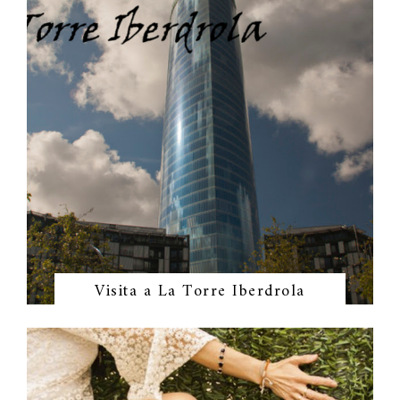
Visita a La Torre Iberdrola