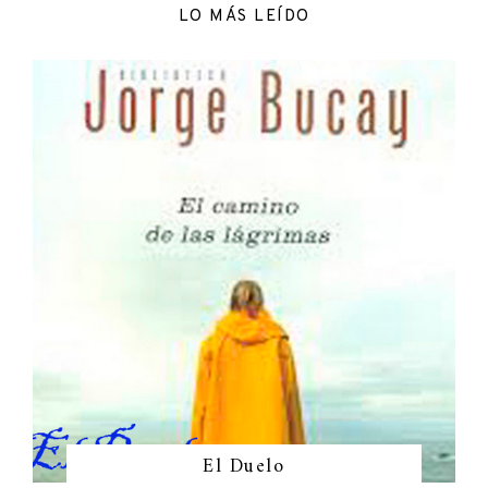
LO MÁS LEÍDO
El Duelo