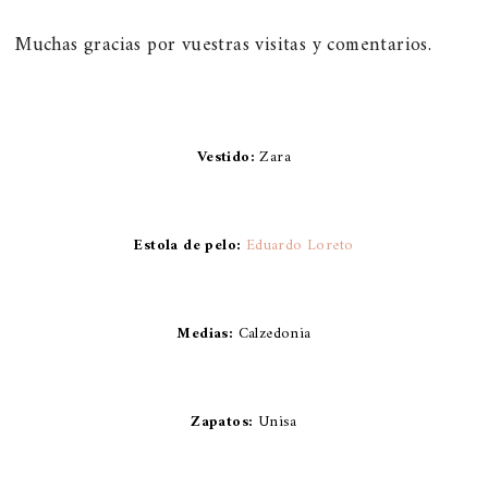
Muchas gracias por vuestras visitas y comentarios.
Vestido:
Zara
Estola de pelo:
Eduardo Loreto
Medias:
Calzedonia
Zapatos:
Unisa