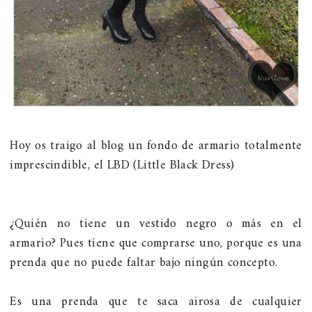
Hoy os traigo al blog un fondo de armario totalmente
imprescindible, el LBD (Little Black Dress)
¿Quién no tiene un vestido negro o más en el
armario? Pues tiene que comprarse uno, porque es una
prenda que no puede faltar bajo ningún concepto.
Es una prenda que te saca airosa de cualquier