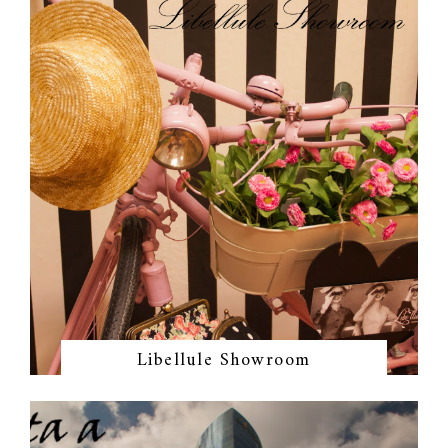
Libellule Showroom