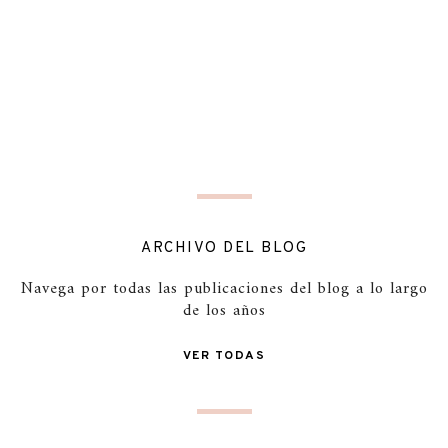
ARCHIVO DEL BLOG
Navega por todas las publicaciones del blog a lo largo
de los años
VER TODAS