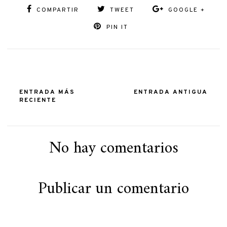
COMPARTIR
TWEET
GOOGLE +
PIN IT
ENTRADA MÁS
ENTRADA ANTIGUA
RECIENTE
No hay comentarios
Publicar un comentario