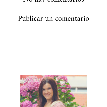
Publicar un comentario