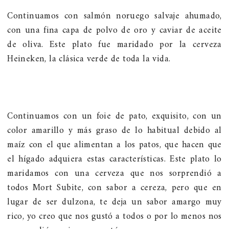
Continuamos con salmón noruego salvaje ahumado,
con una fina capa de polvo de oro y caviar de aceite
de oliva. Este plato fue maridado por la cerveza
Heineken, la clásica verde de toda la vida.
Continuamos con un foie de pato, exquisito, con un
color amarillo y más graso de lo habitual debido al
maíz con el que alimentan a los patos, que hacen que
el hígado adquiera estas características. Este plato lo
maridamos con una cerveza que nos sorprendió a
todos Mort Subite, con sabor a cereza, pero que en
lugar de ser dulzona, te deja un sabor amargo muy
rico, yo creo que nos gustó a todos o por lo menos nos