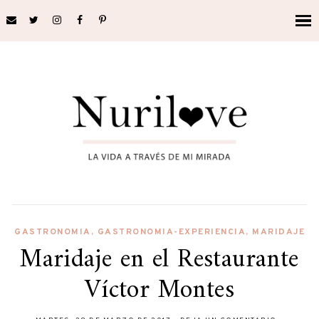
GASTRONOMIA
,
GASTRONOMIA-EXPERIENCIA
,
MARIDAJE
Maridaje en el Restaurante
Víctor Montes