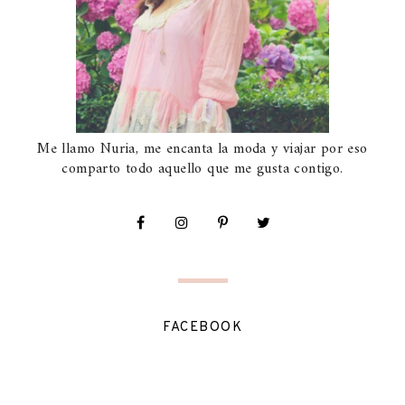
Me llamo Nuria, me encanta la moda y viajar por eso
comparto todo aquello que me gusta contigo.
FACEBOOK