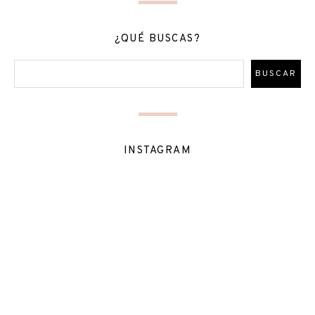
¿QUÉ BUSCAS?
INSTAGRAM