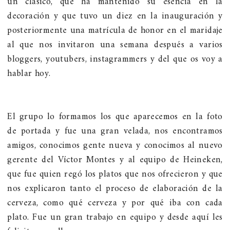
un clásico, que ha mantenido su esencia en la
decoración y que tuvo un diez en la inauguración y
posteriormente una matrícula de honor en el maridaje
al que nos invitaron una semana después a varios
bloggers, youtubers, instagrammers y del que os voy a
hablar hoy.
El grupo lo formamos los que aparecemos en la foto
de portada y fue una gran velada, nos encontramos
amigos, conocimos gente nueva y conocimos al nuevo
gerente del Víctor Montes y al equipo de Heineken,
que fue quien regó los platos que nos ofrecieron y que
nos explicaron tanto el proceso de elaboración de la
cerveza, como qué cerveza y por qué iba con cada
plato. Fue un gran trabajo en equipo y desde aquí les