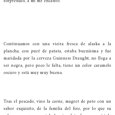
sorprendió, a mi me encantó.
Continuamos con una vieira fresca de alaska a la
plancha, con puré de patata, estaba buenísima y fue
maridada por la cerveza Guinness Draught, no llega a
ser negra, pero poco le falta, tiene un color caramelo
oscuro y está muy muy buena.
Tras el pescado, vino la carne, magret de pato con un
sabor exquisito, de la familia del foie, por lo que su