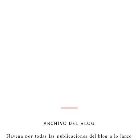
ARCHIVO DEL BLOG
Navega por todas las publicaciones del blog a lo largo