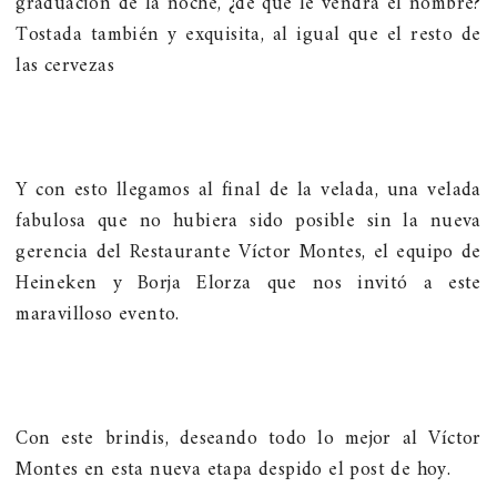
graduación de la noche, ¿de qué le vendrá el nombre?
Tostada también y exquisita, al igual que el resto de
las cervezas
Y con esto llegamos al final de la velada, una velada
fabulosa que no hubiera sido posible sin la nueva
gerencia del Restaurante Víctor Montes, el equipo de
Heineken y Borja Elorza que nos invitó a este
maravilloso evento.
Con este brindis, deseando todo lo mejor al Víctor
Montes en esta nueva etapa despido el post de hoy.