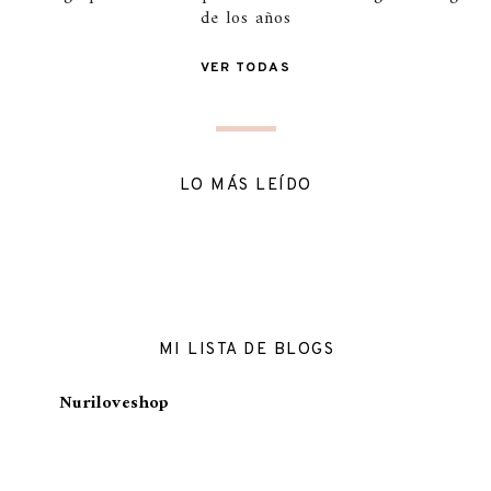
de los años
VER TODAS
LO MÁS LEÍDO
MI LISTA DE BLOGS
Nuriloveshop