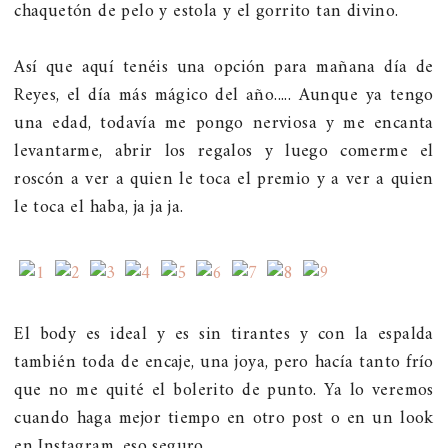
chaquetón de pelo y estola y el gorrito tan divino.
Así que aquí tenéis una opción para mañana día de
Reyes, el día más mágico del año..... Aunque ya tengo
una edad, todavía me pongo nerviosa y me encanta
levantarme, abrir los regalos y luego comerme el
roscón a ver a quien le toca el premio y a ver a quien
le toca el haba, ja ja ja.
El body es ideal y es sin tirantes y con la espalda
también toda de encaje, una joya, pero hacía tanto frío
que no me quité el bolerito de punto. Ya lo veremos
cuando haga mejor tiempo en otro post o en un look
en Instagram, eso seguro.