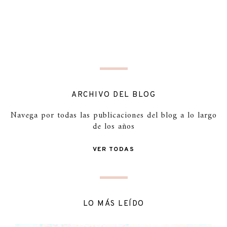
ARCHIVO DEL BLOG
Navega por todas las publicaciones del blog a lo largo
de los años
VER TODAS
LO MÁS LEÍDO