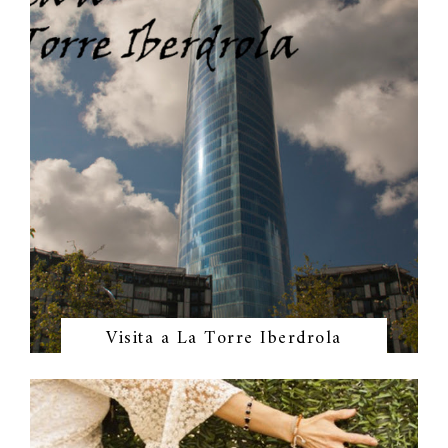
Visita a La Torre Iberdrola