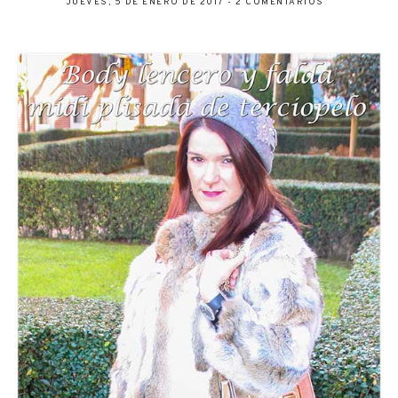
JUEVES, 5 DE ENERO DE 2017
-
2 COMENTARIOS