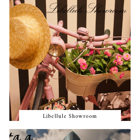
Libellule Showroom