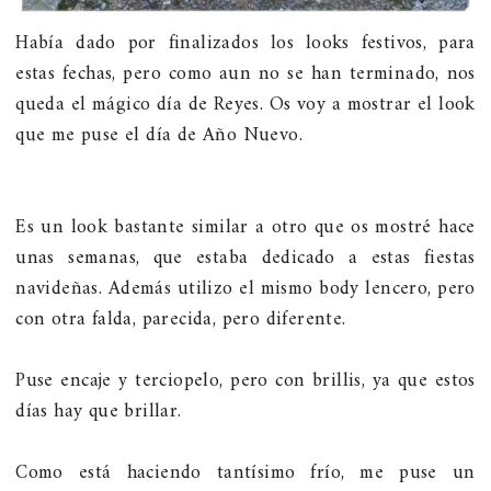
Había dado por finalizados los looks festivos, para
estas fechas, pero como aun no se han terminado, nos
queda el mágico día de Reyes. Os voy a mostrar el look
que me puse el día de Año Nuevo.
Es un look bastante similar a otro que os mostré hace
unas semanas, que estaba dedicado a estas fiestas
navideñas. Además utilizo el mismo body lencero, pero
con otra falda, parecida, pero diferente.
Puse encaje y terciopelo, pero con brillis, ya que estos
días hay que brillar.
Como está haciendo tantísimo frío, me puse un