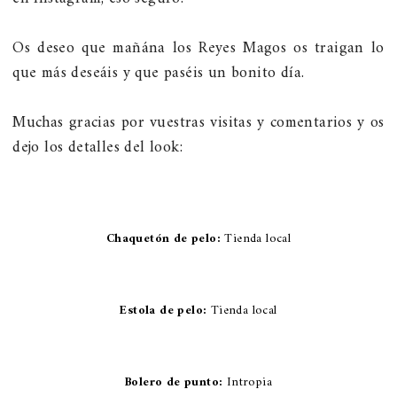
Os deseo que mañána los Reyes Magos os traigan lo
que más deseáis y que paséis un bonito día.
Muchas gracias por vuestras visitas y comentarios y os
dejo los detalles del look:
Chaquetón de pelo:
Tienda local
Estola de pelo:
Tienda local
Bolero de punto:
Intropia