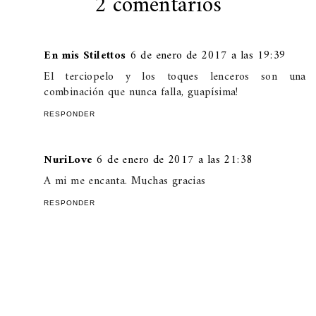
2 comentarios
En mis Stilettos
6 de enero de 2017 a las 19:39
El terciopelo y los toques lenceros son una
combinación que nunca falla, guapísima!
RESPONDER
NuriLove
6 de enero de 2017 a las 21:38
A mi me encanta. Muchas gracias
RESPONDER