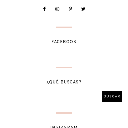
FACEBOOK
¿QUÉ BUSCAS?
INSTAGRAM