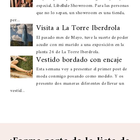
especial, Libellule Showroom. Para las personas
que no lo sepan, un showroom es una tienda,
per...
Visita a La Torre Iberdrola
El pasado mes de Mayo, tuve la suerte de poder
acudir con mi marido a una exposición en la
planta 26 de La Torre Iberdrola.
Vestido bordado con encaje
Esta semana voy a presentar el primer post de
moda conmigo posando como modelo. Y os
presento dos maneras diferentes de llevar un
vestid...