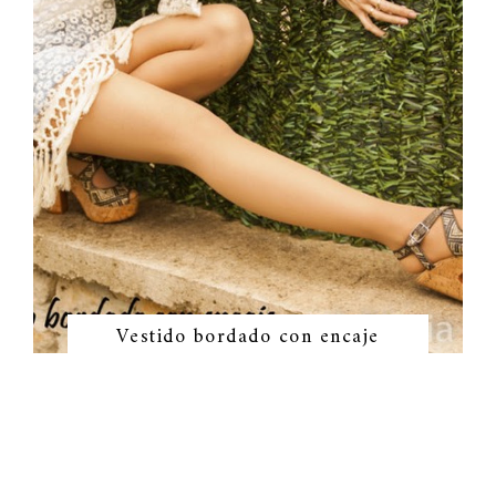
Vestido bordado con encaje