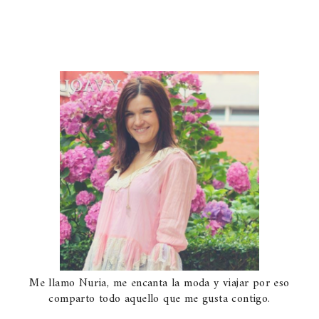
Me llamo Nuria, me encanta la moda y viajar por eso
comparto todo aquello que me gusta contigo.