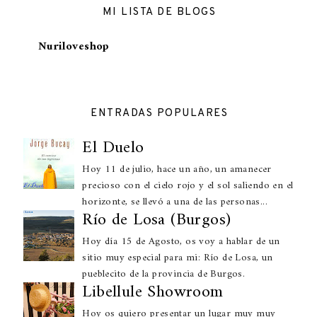
MI LISTA DE BLOGS
Nuriloveshop
ENTRADAS POPULARES
El Duelo
Hoy 11 de julio, hace un año, un amanecer
precioso con el cielo rojo y el sol saliendo en el
horizonte, se llevó a una de las personas...
Río de Losa (Burgos)
Hoy día 15 de Agosto, os voy a hablar de un
sitio muy especial para mi: Río de Losa, un
pueblecito de la provincia de Burgos.
Libellule Showroom
Hoy os quiero presentar un lugar muy muy