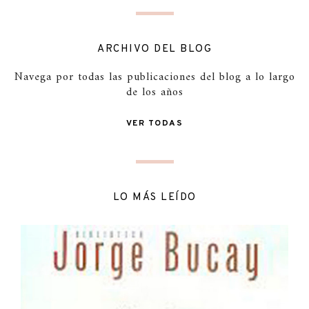
ARCHIVO DEL BLOG
Navega por todas las publicaciones del blog a lo largo
de los años
VER TODAS
LO MÁS LEÍDO