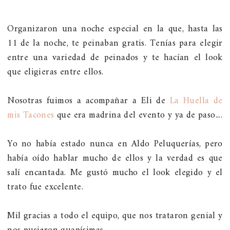
Organizaron una noche especial en la que, hasta las
11 de la noche, te peinaban gratis. Tenías para elegir
entre una variedad de peinados y te hacían el look
que eligieras entre ellos.
Nosotras fuimos a acompañar a Eli de
La Huella de
mis Tacones
que era madrina del evento y ya de paso....
Yo no había estado nunca en Aldo Peluquerías, pero
había oído hablar mucho de ellos y la verdad es que
salí encantada. Me gustó mucho el look elegido y el
trato fue excelente.
Mil gracias a todo el equipo, que nos trataron genial y