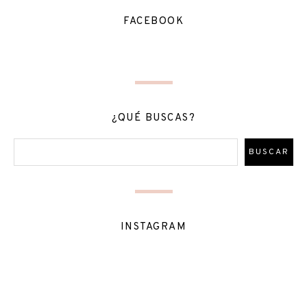
FACEBOOK
¿QUÉ BUSCAS?
INSTAGRAM