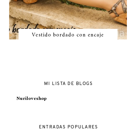
Vestido bordado con encaje
MI LISTA DE BLOGS
Nuriloveshop
ENTRADAS POPULARES