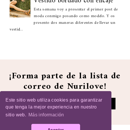
Vestido bordado con encaje
Esta semana voy a presentar el primer post de
moda conmigo posando como modelo. Y os
presento dos maneras diferentes de llevar un
vestid...
¡Forma parte de la lista de
correo de Nurilove!
Este sitio web utiliza cookies para garantizar
que tenga la mejor experiencia en nuestro
sitio web.
Más información
Aceptar