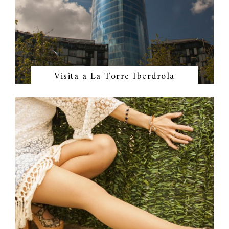
Visita a La Torre Iberdrola