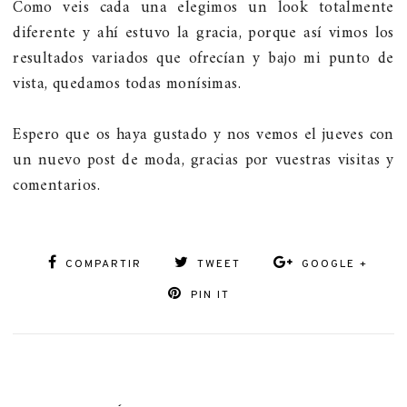
Como veis cada una elegimos un look totalmente
diferente y ahí estuvo la gracia, porque así vimos los
resultados variados que ofrecían y bajo mi punto de
vista, quedamos todas monísimas.
Espero que os haya gustado y nos vemos el jueves con
un nuevo post de moda, gracias por vuestras visitas y
comentarios.
COMPARTIR
TWEET
GOOGLE +
PIN IT