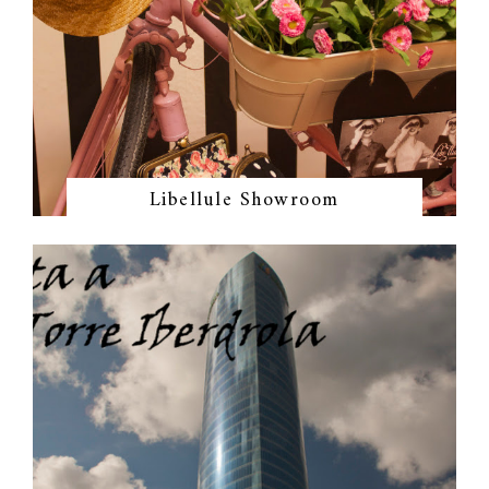
Libellule Showroom