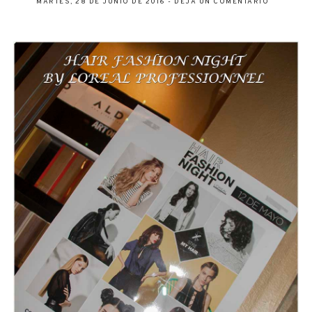
MARTES, 28 DE JUNIO DE 2016
-
DEJA UN COMENTARIO