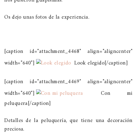
nos pusieron guapísimas.
Os dejo unas fotos de la experiencia.
[caption id="attachment_4468" align="aligncenter"
width="640"]
Look elegido[/caption]
[caption id="attachment_4469" align="aligncenter"
width="640"]
Con mi
peluquera[/caption]
Detalles de la peluquería, que tiene una decoración
preciosa.