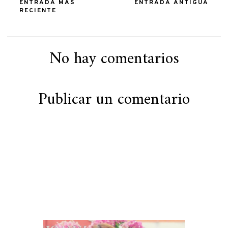
ENTRADA MÁS
ENTRADA ANTIGUA
RECIENTE
No hay comentarios
Publicar un comentario