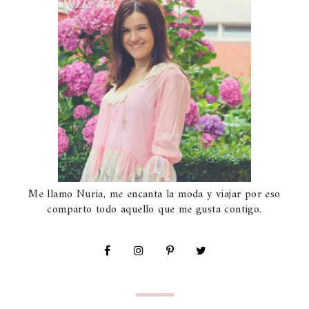
Me llamo Nuria, me encanta la moda y viajar por eso
comparto todo aquello que me gusta contigo.