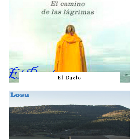
El Duelo