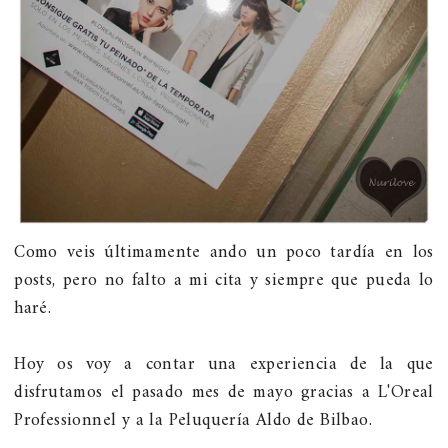
Como veis últimamente ando un poco tardía en los
posts, pero no falto a mi cita y siempre que pueda lo
haré.
Hoy os voy a contar una experiencia de la que
disfrutamos el pasado mes de mayo gracias a L'Oreal
Professionnel y a la Peluquería Aldo de Bilbao.