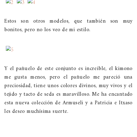
Estos son otros modelos, que también son muy
bonitos, pero no los veo de mi estilo.
Y el pañuelo de este conjunto es increible, el kimono
me gusta menos, pero el pañuelo me pareció una
preciosidad, tiene unos colores divinos, muy vivos y el
tejido y tacto de seda es maravilloso. Me ha encantado
esta nueva colección de Armuseli y a Patricia e Itxaso
les deseo muchísima suerte.