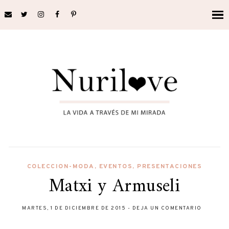
COLECCION-MODA
,
EVENTOS
,
PRESENTACIONES
Matxi y Armuseli
MARTES, 1 DE DICIEMBRE DE 2015
-
DEJA UN COMENTARIO