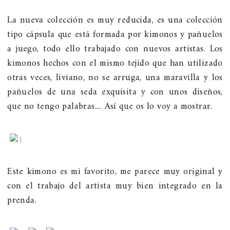
La nueva colección es muy reducida, es una colección
tipo cápsula que está formada por kimonos y pañuelos
a juego, todo ello trabajado con nuevos artistas. Los
kimonos hechos con el mismo tejido que han utilizado
otras veces, liviano, no se arruga, una maravilla y los
pañuelos de una seda exquisita y con unos diseños,
que no tengo palabras.... Así que os lo voy a mostrar.
Este kimono es mi favorito, me parece muy original y
con el trabajo del artista muy bien integrado en la
prenda.