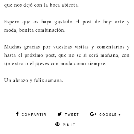
que nos dejó con la boca abierta.
Espero que os haya gustado el post de hoy: arte y
moda, bonita combinación.
Muchas gracias por vuestras visitas y comentarios y
hasta el próximo post, que no se si será mañana, con
un extra o el jueves con moda como siempre.
Un abrazo y feliz semana.
COMPARTIR
TWEET
GOOGLE +
PIN IT