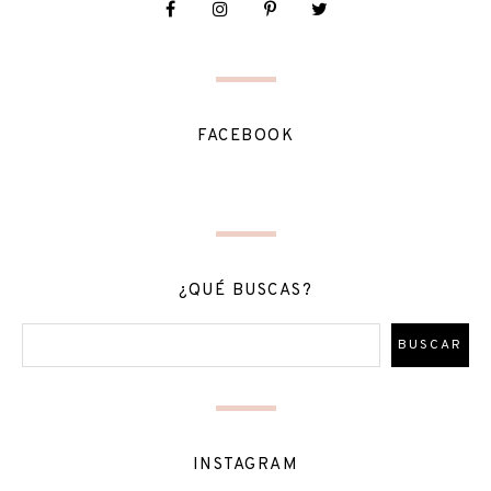
FACEBOOK
¿QUÉ BUSCAS?
INSTAGRAM