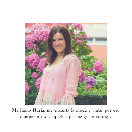
Me llamo Nuria, me encanta la moda y viajar por eso
comparto todo aquello que me gusta contigo.