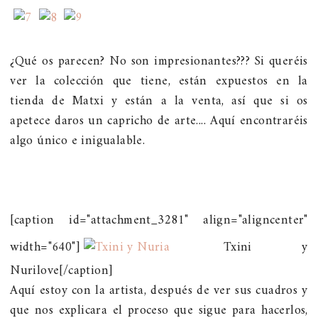
¿Qué os parecen? No son impresionantes??? Si queréis
ver la colección que tiene, están expuestos en la
tienda de Matxi y están a la venta, así que si os
apetece daros un capricho de arte.... Aquí encontraréis
algo único e inigualable.
[caption id="attachment_3281" align="aligncenter"
width="640"]
Txini y
Nurilove[/caption]
Aquí estoy con la artista, después de ver sus cuadros y
que nos explicara el proceso que sigue para hacerlos,