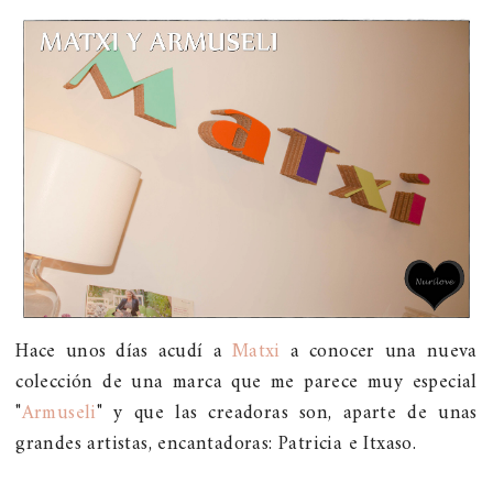
Hace unos días acudí a
Matxi
a conocer una nueva
colección de una marca que me parece muy especial
"
Armuseli
" y que las creadoras son, aparte de unas
grandes artistas, encantadoras: Patricia e Itxaso.