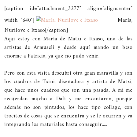
[caption id="attachment_3277" align="aligncenter"
width="640"]
María,
Nurilove e Itxaso[/caption]
Aquí estoy con María de Matxi e Itxaso, una de las
artistas de Armuseli y desde aquí mando un beso
enorme a Patricia, ya que no pudo venir.
Pero con esta visita descubrí otra gran maravilla y son
los cuadros de Txini, diseñadora y artista de Matxi,
que hace unos cuadros que son una pasada. A mi me
recuerdan mucho a Dalí y me encantaron, porque
además no son pintados, los hace tipo collage, con
trocitos de cosas que se encuentra y se le ocurren y va
integrando los materiales hasta conseguir.....