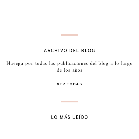
ARCHIVO DEL BLOG
Navega por todas las publicaciones del blog a lo largo
de los años
VER TODAS
LO MÁS LEÍDO