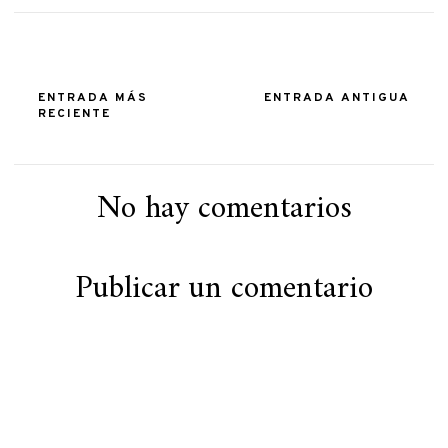
ENTRADA MÁS
ENTRADA ANTIGUA
RECIENTE
No hay comentarios
Publicar un comentario