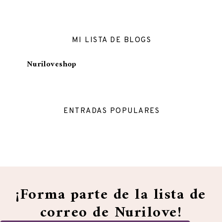
MI LISTA DE BLOGS
Nuriloveshop
ENTRADAS POPULARES
¡Forma parte de la lista de
correo de Nurilove!