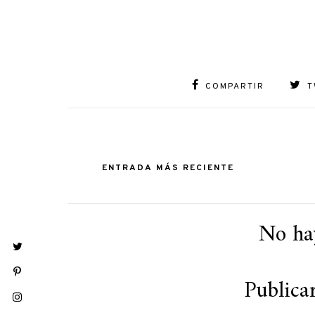
COMPARTIR
T
ENTRADA MÁS RECIENTE
No ha
Publica