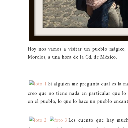
Hoy nos vamos a visitar un pueblo mágico,
Morelos, a una hora de la Cd. de México.
Si alguien me pregunta cual es la m
creo que no tiene nada en particular que lo 
en el pueblo, lo que lo hace un pueblo encan
Les cuento que hay much