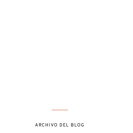
ARCHIVO DEL BLOG