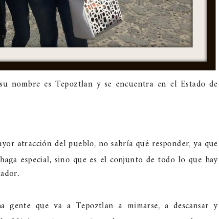
 su nombre es Tepoztlan y se encuentra en el Estado de
ayor atracción del pueblo, no sabría qué responder, ya que
haga especial, sino que es el conjunto de todo lo que hay
tador.
a gente que va a Tepoztlan a mimarse, a descansar y