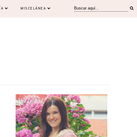
ÍA
MISCELÁNEA