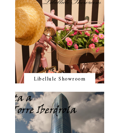
Libellule Showroom