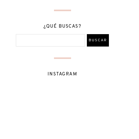
¿QUÉ BUSCAS?
INSTAGRAM