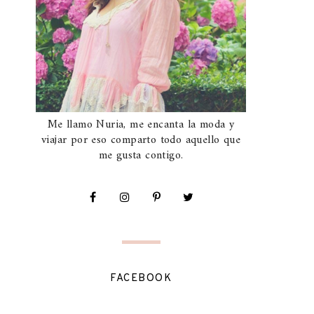
Me llamo Nuria, me encanta la moda y
viajar por eso comparto todo aquello que
me gusta contigo.
FACEBOOK