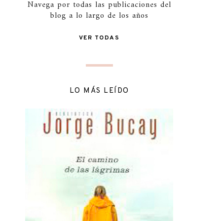
Navega por todas las publicaciones del
blog a lo largo de los años
VER TODAS
LO MÁS LEÍDO