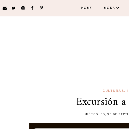
HOME
MODA
CULTURAS
,
Excursión a
MIÉRCOLES, 30 DE SEPT