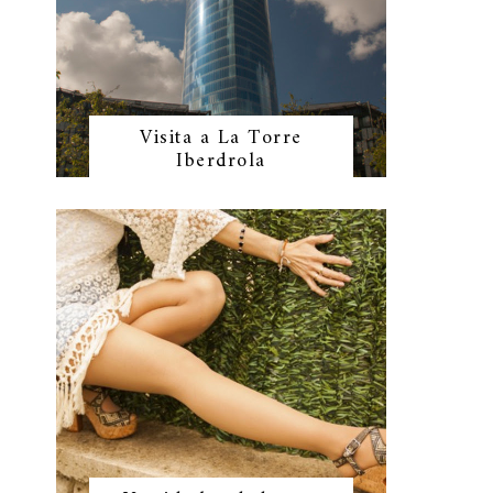
Visita a La Torre
Iberdrola