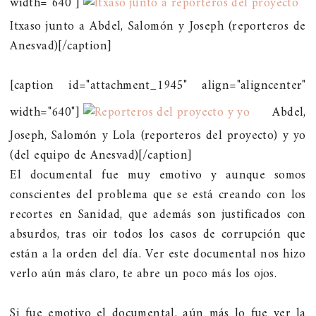
width="640"]
Itxaso junto a Abdel, Salomón y Joseph (reporteros de
Anesvad)[/caption]
[caption id="attachment_1945" align="aligncenter"
width="640"]
Abdel,
Joseph, Salomón y Lola (reporteros del proyecto) y yo
(del equipo de Anesvad)[/caption]
El documental fue muy emotivo y aunque somos
conscientes del problema que se está creando con los
recortes en Sanidad, que además son justificados con
absurdos, tras oir todos los casos de corrupción que
están a la orden del día. Ver este documental nos hizo
verlo aún más claro, te abre un poco más los ojos.
Si fue emotivo el documental, aún más lo fue ver la