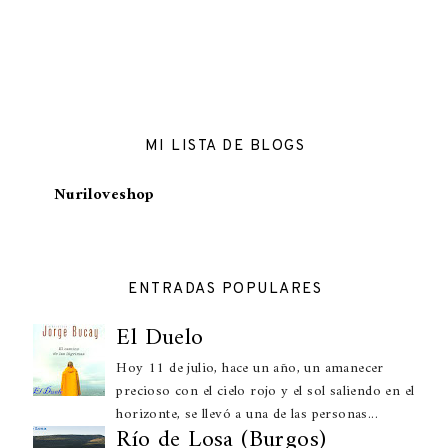
MI LISTA DE BLOGS
Nuriloveshop
ENTRADAS POPULARES
El Duelo
Hoy 11 de julio, hace un año, un amanecer
precioso con el cielo rojo y el sol saliendo en el
horizonte, se llevó a una de las personas...
Río de Losa (Burgos)