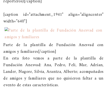
reporteros)[/caption]
[caption id="attachment_1941" align="aligncenter"
width="640"]
Parte de la plantilla de Fundación Anesvad con
amigos y familiares[/caption]
En esta foto vemos a parte de la plantilla de
Fundación Anesvad: Ana, Pedro, Feli, Mar, Adrían,
Lander, Nagore, Silvia, Arantza, Alberto; acompañados
de amigos y familiares que no quisieron faltar a un
evento de estas características.