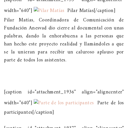
width="640"]
Pilar Matías[/caption]
Pilar Matías, Coordinadora de Comunicación de
Fundación Anesvad dio cierre al documental con unas
palabras, dando la enhorabuena a las personas que
han hecho este proyecto realidad y llamándoles a que
se la unieran para recibir un caluroso aplauso por
parte de todos los asistentes.
[caption id="attachment_1936" align="aligncenter"
width="640"]
Parte de los
participantes[/caption]