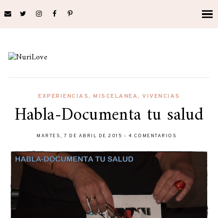
EXPERIENCIAS
,
MISCELANEA
,
VIVENCIAS
Habla-Documenta tu salud
MARTES, 7 DE ABRIL DE 2015
-
4 COMENTARIOS