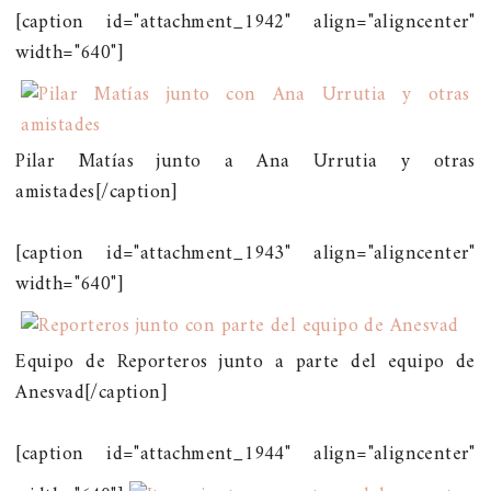
[caption id="attachment_1942" align="aligncenter"
width="640"]
Pilar Matías junto a Ana Urrutia y otras
amistades[/caption]
[caption id="attachment_1943" align="aligncenter"
width="640"]
Equipo de Reporteros junto a parte del equipo de
Anesvad[/caption]
[caption id="attachment_1944" align="aligncenter"