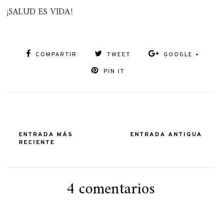
¡SALUD ES VIDA!
COMPARTIR
TWEET
GOOGLE +
PIN IT
ENTRADA MÁS
ENTRADA ANTIGUA
RECIENTE
4 comentarios