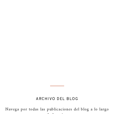
ARCHIVO DEL BLOG
Navega por todas las publicaciones del blog a lo largo