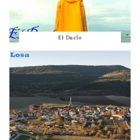
El Duelo