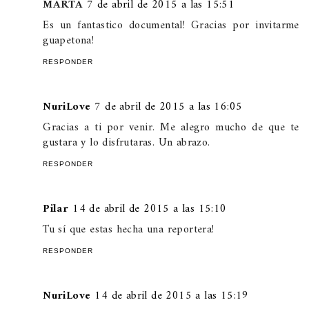
MARTA
7 de abril de 2015 a las 15:51
Es un fantastico documental! Gracias por invitarme
guapetona!
RESPONDER
NuriLove
7 de abril de 2015 a las 16:05
Gracias a ti por venir. Me alegro mucho de que te
gustara y lo disfrutaras. Un abrazo.
RESPONDER
Pilar
14 de abril de 2015 a las 15:10
Tu sí que estas hecha una reportera!
RESPONDER
NuriLove
14 de abril de 2015 a las 15:19