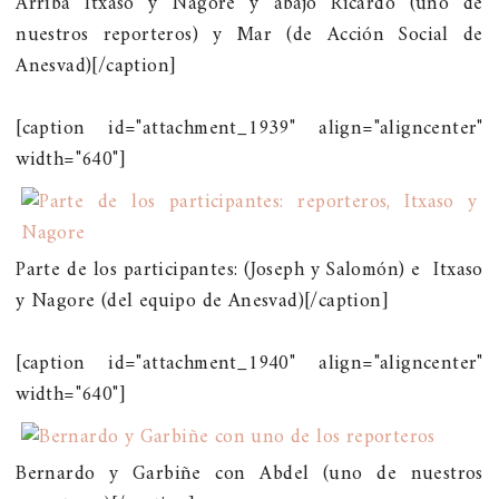
Arriba Itxaso y Nagore y abajo Ricardo (uno de
nuestros reporteros) y Mar (de Acción Social de
Anesvad)[/caption]
[caption id="attachment_1939" align="aligncenter"
width="640"]
Parte de los participantes: (Joseph y Salomón) e Itxaso
y Nagore (del equipo de Anesvad)[/caption]
[caption id="attachment_1940" align="aligncenter"
width="640"]
Bernardo y Garbiñe con Abdel (uno de nuestros