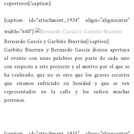
reporteros[/caption]
[caption id="attachment_1934" align="aligncenter"
width="640"]
Bernardo García y Garbiñe Biurrún[/caption]
Garbiñe Biurrun y Bernardo García dieron apertura
al evento con unas palabras por parte de cada uno
con respecto a este proyecto y al motivo por el que se
ha realizado, que no es otro que los graves recortes
que estamos sufriendo en Sanidad y que se ven
representados en la calle y los sufren muchas
personas.
[caption id="attachment_1935" align="aligncenter"