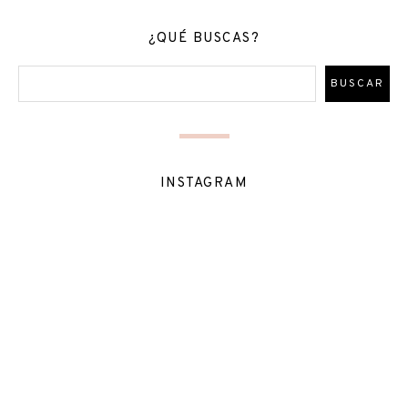
¿QUÉ BUSCAS?
INSTAGRAM