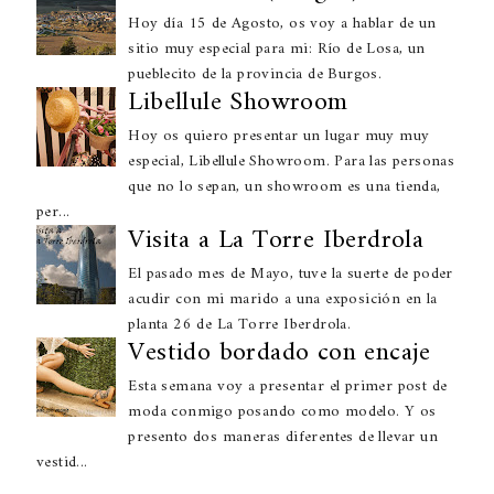
Hoy día 15 de Agosto, os voy a hablar de un
sitio muy especial para mi: Río de Losa, un
pueblecito de la provincia de Burgos.
Libellule Showroom
Hoy os quiero presentar un lugar muy muy
especial, Libellule Showroom. Para las personas
que no lo sepan, un showroom es una tienda,
per...
Visita a La Torre Iberdrola
El pasado mes de Mayo, tuve la suerte de poder
acudir con mi marido a una exposición en la
planta 26 de La Torre Iberdrola.
Vestido bordado con encaje
Esta semana voy a presentar el primer post de
moda conmigo posando como modelo. Y os
presento dos maneras diferentes de llevar un
vestid...