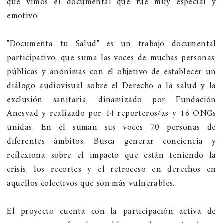
que vimos el documental que fue muy especial y
emotivo.
"Documenta tu Salud" es un trabajo documental
participativo, que suma las voces de muchas personas,
públicas y anónimas con el objetivo de establecer un
diálogo audiovisual sobre el Derecho a la salud y la
exclusión sanitaria, dinamizado por Fundación
Anesvad y realizado por 14 reporteros/as y 16 ONGs
unidas. En él suman sus voces 70 personas de
diferentes ámbitos. Busca generar conciencia y
reflexiona sobre el impacto que están teniendo la
crisis, los recortes y el retroceso en derechos en
aquellos colectivos que son más vulnerables.
El proyecto cuenta con la participación activa de