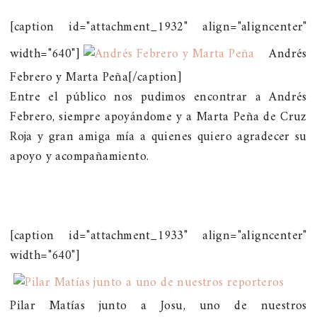
[caption id="attachment_1932" align="aligncenter"
width="640"]
Andrés
Febrero y Marta Peña[/caption]
Entre el público nos pudimos encontrar a Andrés
Febrero, siempre apoyándome y a Marta Peña de Cruz
Roja y gran amiga mía a quienes quiero agradecer su
apoyo y acompañamiento.
[caption id="attachment_1933" align="aligncenter"
width="640"]
Pilar Matías junto a Josu, uno de nuestros