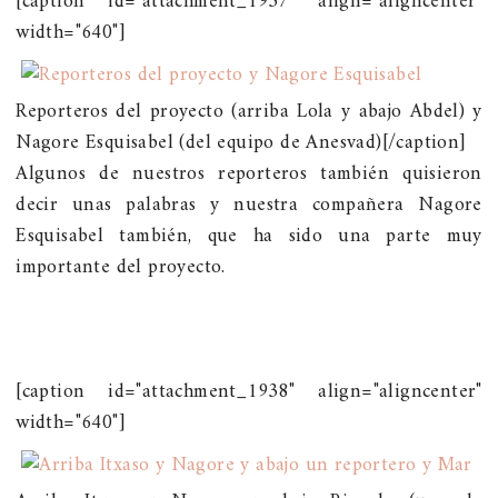
[caption id="attachment_1937" align="aligncenter"
width="640"]
Reporteros del proyecto (arriba Lola y abajo Abdel) y
Nagore Esquisabel (del equipo de Anesvad)[/caption]
Algunos de nuestros reporteros también quisieron
decir unas palabras y nuestra compañera Nagore
Esquisabel también, que ha sido una parte muy
importante del proyecto.
[caption id="attachment_1938" align="aligncenter"
width="640"]