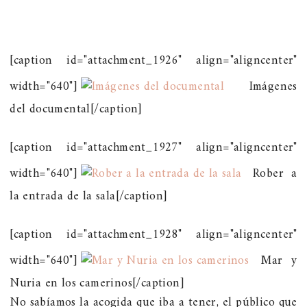
[caption id="attachment_1926" align="aligncenter"
width="640"]
Imágenes
del documental[/caption]
[caption id="attachment_1927" align="aligncenter"
width="640"]
Rober a
la entrada de la sala[/caption]
[caption id="attachment_1928" align="aligncenter"
width="640"]
Mar y
Nuria en los camerinos[/caption]
No sabíamos la acogida que iba a tener, el público que