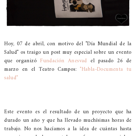
Hoy, 07 de abril, con motivo del "Día Mundial de la
Salud" os traigo un post muy especial sobre un evento
que organizó
Fundación Anesvad
el pasado 26 de
marzo en el Teatro Campos:
"Habla-Documenta tu
salud"
Este evento es el resultado de un proyecto que ha
durado un año y que ha llevado muchísimas horas de
trabajo. No nos hacíamos a la idea de cuántas hasta