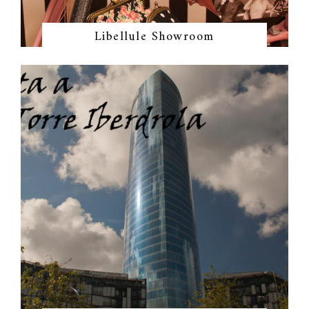
Libellule Showroom