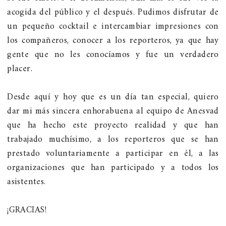
acogida del público y el después. Pudimos disfrutar de
un pequeño cocktail e intercambiar impresiones con
los compañeros, conocer a los reporteros, ya que hay
gente que no les conocíamos y fue un verdadero
placer.
Desde aquí y hoy que es un día tan especial, quiero
dar mi más sincera enhorabuena al equipo de Anesvad
que ha hecho este proyecto realidad y que han
trabajado muchísimo, a los reporteros que se han
prestado voluntariamente a participar en él, a las
organizaciones que han participado y a todos los
asistentes.
¡GRACIAS!