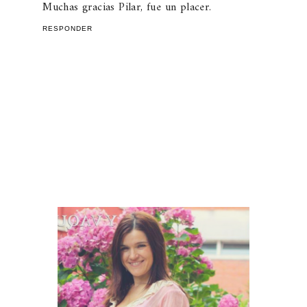
Muchas gracias Pilar, fue un placer.
RESPONDER