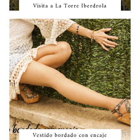
Visita a La Torre Iberdrola
Vestido bordado con encaje