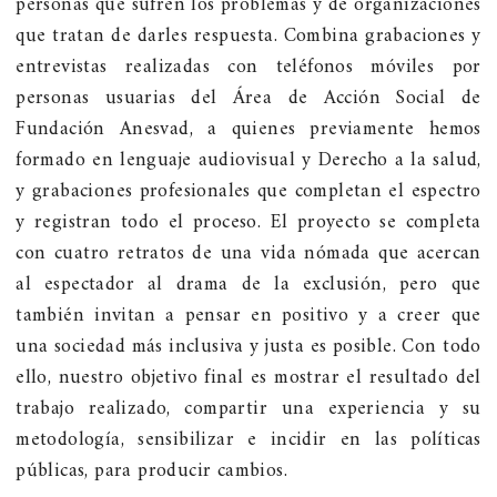
personas que sufren los problemas y de organizaciones
que tratan de darles respuesta. Combina grabaciones y
entrevistas realizadas con teléfonos móviles por
personas usuarias del Área de Acción Social de
Fundación Anesvad, a quienes previamente hemos
formado en lenguaje audiovisual y Derecho a la salud,
y grabaciones profesionales que completan el espectro
y registran todo el proceso. El proyecto se completa
con cuatro retratos de una vida nómada que acercan
al espectador al drama de la exclusión, pero que
también invitan a pensar en positivo y a creer que
una sociedad más inclusiva y justa es posible. Con todo
ello, nuestro objetivo final es mostrar el resultado del
trabajo realizado, compartir una experiencia y su
metodología, sensibilizar e incidir en las políticas
públicas, para producir cambios.