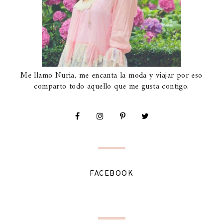
Me llamo Nuria, me encanta la moda y viajar por eso
comparto todo aquello que me gusta contigo.
FACEBOOK