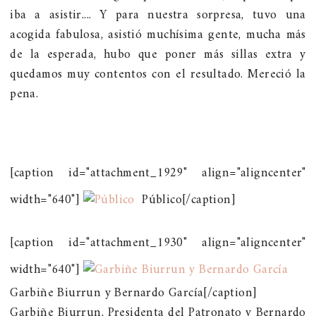
iba a asistir.... Y para nuestra sorpresa, tuvo una
acogida fabulosa, asistió muchísima gente, mucha más
de la esperada, hubo que poner más sillas extra y
quedamos muy contentos con el resultado. Mereció la
pena.
[caption id="attachment_1929" align="aligncenter"
width="640"]
Público[/caption]
[caption id="attachment_1930" align="aligncenter"
width="640"]
Garbiñe Biurrun y Bernardo García[/caption]
Garbiñe Biurrun, Presidenta del Patronato y Bernardo