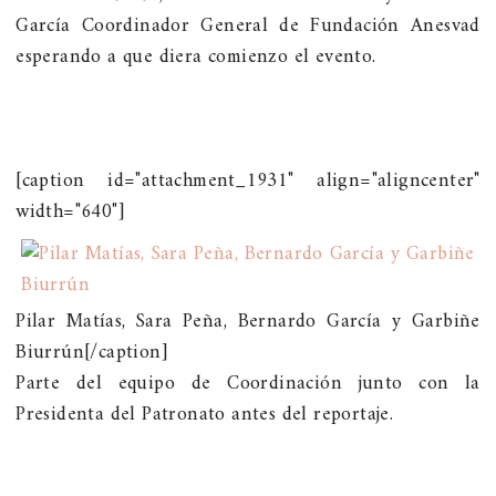
García Coordinador General de Fundación Anesvad
esperando a que diera comienzo el evento.
[caption id="attachment_1931" align="aligncenter"
width="640"]
Pilar Matías, Sara Peña, Bernardo García y Garbiñe
Biurrún[/caption]
Parte del equipo de Coordinación junto con la
Presidenta del Patronato antes del reportaje.