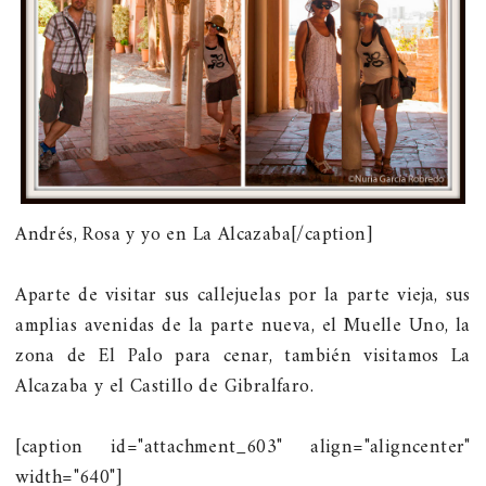
Andrés, Rosa y yo en La Alcazaba[/caption]
Aparte de visitar sus callejuelas por la parte vieja, sus
amplias avenidas de la parte nueva, el Muelle Uno, la
zona de El Palo para cenar, también visitamos La
Alcazaba y el Castillo de Gibralfaro.
[caption id="attachment_603" align="aligncenter"
width="640"]