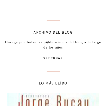
ARCHIVO DEL BLOG
Navega por todas las publicaciones del blog a lo largo
de los años
VER TODAS
LO MÁS LEÍDO