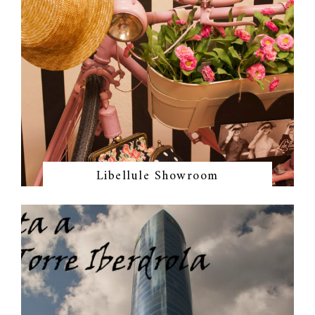
Libellule Showroom