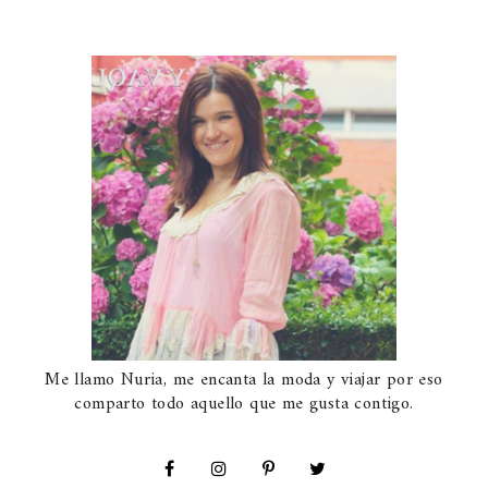
Me llamo Nuria, me encanta la moda y viajar por eso
comparto todo aquello que me gusta contigo.