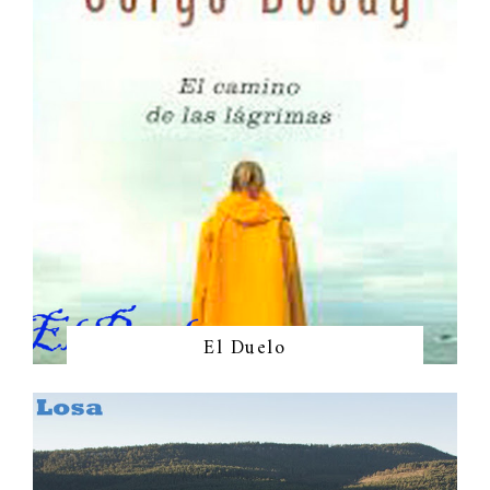
El Duelo