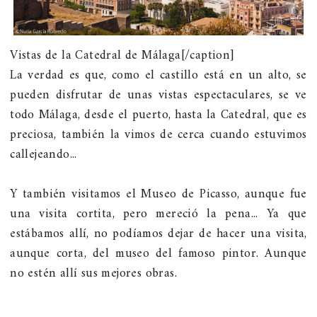
Vistas de la Catedral de Málaga[/caption]
La verdad es que, como el castillo está en un alto, se
pueden disfrutar de unas vistas espectaculares, se ve
todo Málaga, desde el puerto, hasta la Catedral, que es
preciosa, también la vimos de cerca cuando estuvimos
callejeando...
Y también visitamos el Museo de Picasso, aunque fue
una visita cortita, pero mereció la pena... Ya que
estábamos allí, no podíamos dejar de hacer una visita,
aunque corta, del museo del famoso pintor. Aunque
no estén allí sus mejores obras.