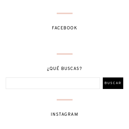
FACEBOOK
¿QUÉ BUSCAS?
INSTAGRAM