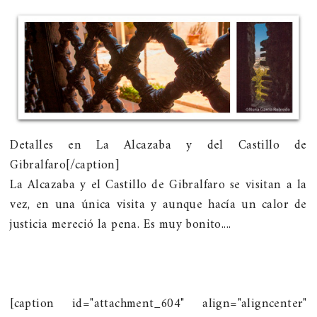
Detalles en La Alcazaba y del Castillo de
Gibralfaro[/caption]
La Alcazaba y el Castillo de Gibralfaro se visitan a la
vez, en una única visita y aunque hacía un calor de
justicia mereció la pena. Es muy bonito....
[caption id="attachment_604" align="aligncenter"