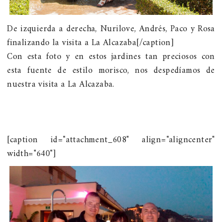
De izquierda a derecha, Nurilove, Andrés, Paco y Rosa
finalizando la visita a La Alcazaba[/caption]
Con esta foto y en estos jardines tan preciosos con
esta fuente de estilo morisco, nos despedíamos de
nuestra visita a La Alcazaba.
[caption id="attachment_608" align="aligncenter"
width="640"]