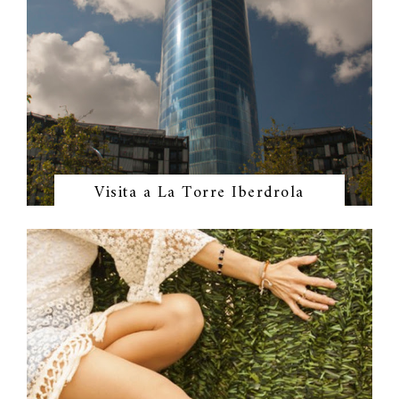
Visita a La Torre Iberdrola