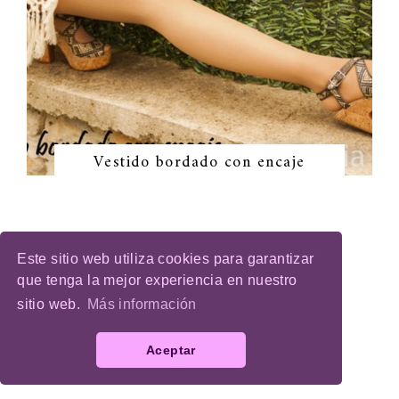
Vestido bordado con encaje
Este sitio web utiliza cookies para garantizar
que tenga la mejor experiencia en nuestro
sitio web.
Más información
MI LISTA DE BLOGS
Nuriloveshop
Aceptar