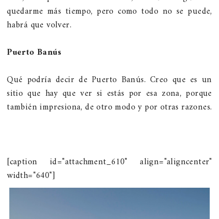
quedarme más tiempo, pero como todo no se puede,
habrá que volver.
Puerto Banús
Qué podría decir de Puerto Banús. Creo que es un
sitio que hay que ver si estás por esa zona, porque
también impresiona, de otro modo y por otras razones.
[caption id="attachment_610" align="aligncenter"
width="640"]