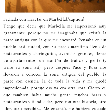
Fachada con macetas en Marbella[/caption]
Tengo que decir que Marbella me impresionó muy
gratamente, porque no me imaginaba que existía la
parte antigua con la que me encontré. Pensaba en un
pueblo casi ciudad, con su paseo marítimo lleno de
restaurantes y chiringuitos, avenidas grandes, llenas
de apartamentos, un montón de tráfico y gente (y
tiene su zona así), pero después Paco y Rosa nos
llevaron a conocer la zona antigua del pueblo, la
parte con esencia, la de toda la vida y me quedé
impresionada, porque eso ya era otra cosa. Cierto es,
que también había mucha gente, muchos bares y
restaurantes y tiendecidas, pero con otra historia, otro
olor, otro percibir.... Me encantó, me hubiera gustado