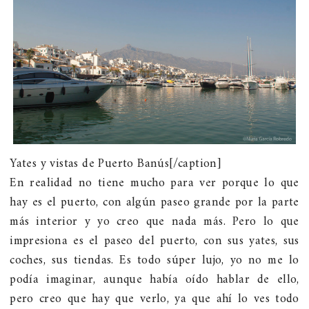
Yates y vistas de Puerto Banús[/caption]
En realidad no tiene mucho para ver porque lo que
hay es el puerto, con algún paseo grande por la parte
más interior y yo creo que nada más. Pero lo que
impresiona es el paseo del puerto, con sus yates, sus
coches, sus tiendas. Es todo súper lujo, yo no me lo
podía imaginar, aunque había oído hablar de ello,
pero creo que hay que verlo, ya que ahí lo ves todo