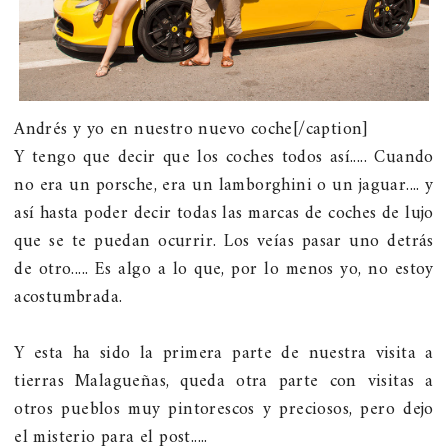
Andrés y yo en nuestro nuevo coche[/caption]
Y tengo que decir que los coches todos así..... Cuando
no era un porsche, era un lamborghini o un jaguar.... y
así hasta poder decir todas las marcas de coches de lujo
que se te puedan ocurrir. Los veías pasar uno detrás
de otro..... Es algo a lo que, por lo menos yo, no estoy
acostumbrada.
Y esta ha sido la primera parte de nuestra visita a
tierras Malagueñas, queda otra parte con visitas a
otros pueblos muy pintorescos y preciosos, pero dejo
el misterio para el post.....