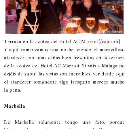
Terraza en la azotea del Hotel AC Marriot[/caption]
Y aquí comenzamos una noche, viendo el maravilloso
atardecer con unas cañas bien fresquitas en la terraza
de la azotea del Hotel AC Marriot. Si váis a Málaga no
dejéis de subir, las vistas son increíbles, ver desde aquí
el atardecer tomándote algo fresquito merece mucho
la pena.
Marbella
De Marbella solamente tengo una foto, porque