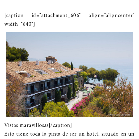
[caption id="attachment_606" align="aligncenter"
width="640"]
Vistas maravillosas[/caption]
Esto tiene toda la pinta de ser un hotel, situado en un