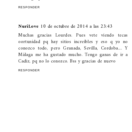
RESPONDER
NuriLove
10 de octubre de 2014 a las 23:43
Muchas gracias Lourdes. Pues vete viendo tecas
oortunidad pq hay sitios increíbles y eso q yo no
conozco todo, pero Granada, Sevilla, Cordoba.... Y
Málaga me ha gustado mucho. Tengo ganas de ir a
Cadiz, pq no lo conozco. Bss y gracias de nuevo
RESPONDER