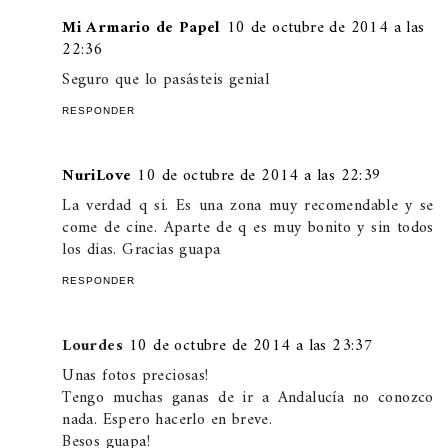
Mi Armario de Papel
10 de octubre de 2014 a las
22:36
Seguro que lo pasásteis genial
RESPONDER
NuriLove
10 de octubre de 2014 a las 22:39
La verdad q si. Es una zona muy recomendable y se
come de cine. Aparte de q es muy bonito y sin todos
los dias. Gracias guapa
RESPONDER
Lourdes
10 de octubre de 2014 a las 23:37
Unas fotos preciosas!
Tengo muchas ganas de ir a Andalucía no conozco
nada. Espero hacerlo en breve.
Besos guapa!