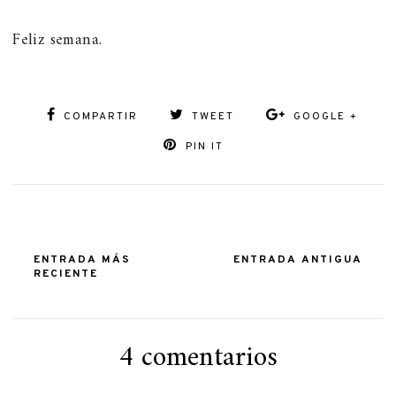
Feliz semana.
COMPARTIR
TWEET
GOOGLE +
PIN IT
ENTRADA MÁS
ENTRADA ANTIGUA
RECIENTE
4 comentarios