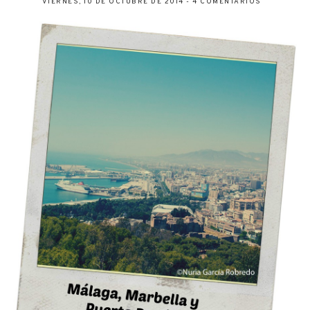
VIERNES, 10 DE OCTUBRE DE 2014
-
4 COMENTARIOS