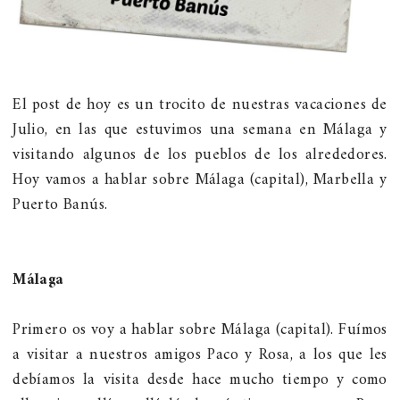
El post de hoy es un trocito de nuestras vacaciones de
Julio, en las que estuvimos una semana en Málaga y
visitando algunos de los pueblos de los alrededores.
Hoy vamos a hablar sobre Málaga (capital), Marbella y
Puerto Banús.
Málaga
Primero os voy a hablar sobre Málaga (capital). Fuímos
a visitar a nuestros amigos Paco y Rosa, a los que les
debíamos la visita desde hace mucho tiempo y como