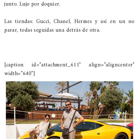
junto. Lujo por doquier.
Las tiendas: Gucci, Chanel, Hermes y así en un no
parar, todas seguidas una detrás de otra.
[caption id="attachment_611" align="aligncenter"
width="640"]