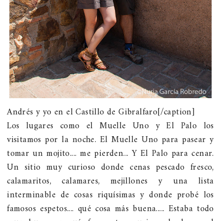
Andrés y yo en el Castillo de Gibralfaro[/caption]
Los lugares como el Muelle Uno y El Palo los
visitamos por la noche. El Muelle Uno para pasear y
tomar un mojito.... me pierden... Y El Palo para cenar.
Un sitio muy curioso donde cenas pescado fresco,
calamaritos, calamares, mejillones y una lista
interminable de cosas riquísimas y donde probé los
famosos espetos.... qué cosa más buena..... Estaba todo