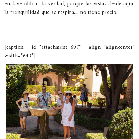
enclave idílico, la verdad, porque las vistas desde aquí,
la tranquilidad que se respira.... no tiene precio.
[caption id="attachment_607" align="aligncenter"
width="640"]